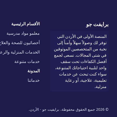
برايفت جو
الأقسام الرئيسية
معلمو مواد مدرسية
المنصة الأولى في الأردن التي
توفر لك وصولاً سهلاً وآمناً إلى
أخصائيون للصحة والعلاج
نخبة من المتخصصين الموثوقين
الخدمات المنزلية والرعا
في شتى المجالات. نسعى لجمع
أفضل الكفاءات تحت سقف
خدمات متنوعة
واحد لتلبية احتياجاتك المتنوعة،
المدونة
سواء كنت تبحث عن خدمات
تعليمية، علاجية، أو رعاية
خدماتنا
منزلية.
© 2026 جميع الحقوق محفوظة، برايفيت جو - الأردن.