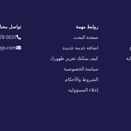
روابط مهمة
تواصل معنا
صفحة البحث
78 0037
اضافة خدمة جديدة
ejo.com
ية
كيف يمكنك تعزيز ظهورك
سياسة الخصوصية
الشروط والأحكام
إخلاء المسؤولية