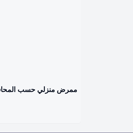
ممرض منزلي حسب المحا