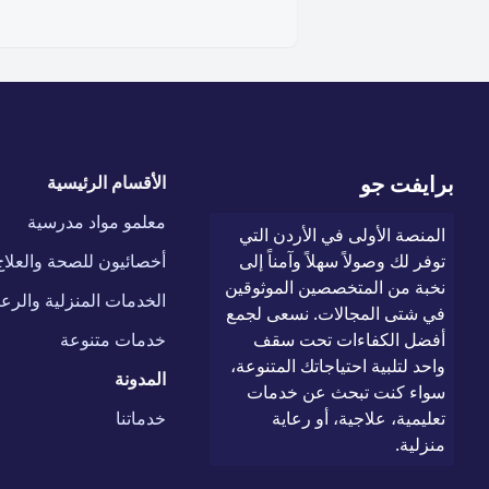
برايفت جو
الأقسام الرئيسية
معلمو مواد مدرسية
المنصة الأولى في الأردن التي
توفر لك وصولاً سهلاً وآمناً إلى
أخصائيون للصحة والعلاج
نخبة من المتخصصين الموثوقين
الخدمات المنزلية والرعا
في شتى المجالات. نسعى لجمع
أفضل الكفاءات تحت سقف
خدمات متنوعة
واحد لتلبية احتياجاتك المتنوعة،
المدونة
سواء كنت تبحث عن خدمات
تعليمية، علاجية، أو رعاية
خدماتنا
منزلية.