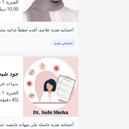
الخبرة: 1 سنة
10.00 دينار
اخصائي تغذية
جود شيح
متواجد ف
الخبرة: 1 سنة
(45 دقيقة)
أخصائية تغذية حاصلة على شهادة جامعية، خبرة