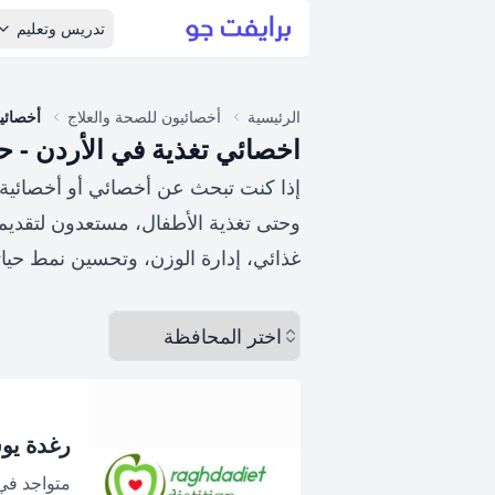
تدريس وتعليم
الرئيسية
أخصائيون للصحة والعلاج
أخصائي
اخصائي تغذية في الأردن -
إذا كنت تبحث عن أخصائي أو أخصائية ت
وحتى تغذية الأطفال، مستعدون لتقديم
غذائي، إدارة الوزن، وتحسين نمط حيات
اختر المحافظة
رغدة يو
متواجد ف