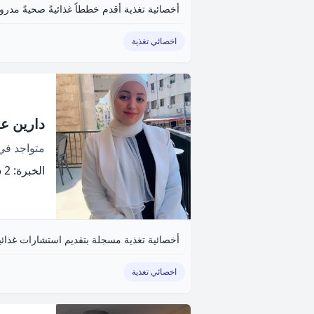
أخصائية تغذية أقدم خططاً غذائيةً صحيةً مدروس
اخصائي تغذية
دارين عل
متواجد ف
الخبرة: 2 سنة
أخصائية تغذية مسجلة بتقديم استشارات غذا
اخصائي تغذية