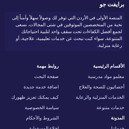
برايفت جو
المنصة الأولى في الأردن التي توفر لك وصولاً سهلاً وآمناً إلى
نخبة من المتخصصين الموثوقين في شتى المجالات. نسعى
لجمع أفضل الكفاءات تحت سقف واحد لتلبية احتياجاتك
المتنوعة، سواء كنت تبحث عن خدمات تعليمية، علاجية، أو
رعاية منزلية.
الأقسام الرئيسية
روابط مهمة
معلمو مواد مدرسية
صفحة البحث
أخصائيون للصحة والعلاج
اضافة خدمة جديدة
الخدمات المنزلية والرعاية
كيف يمكنك تعزيز ظهورك
خدمات متنوعة
سياسة الخصوصية
المدونة
الشروط والأحكام
خدماتنا
إخلاء المسؤولية