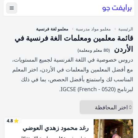
عرض ال
الرئيسية
معلمو مواد مدرسية
معلمو لغة فرنسية
قائمة معلمين ومعلمات الغة فرنسية في
الأردن
(80 معلم ومعلمة)
دروس خصوصية في اللغة الفرنسية لجميع المستويات،
مع أفضل المعلمين والمعلمات في الأردن، اختر المعلم
المناسب لك واستمتع بأفضل الحصص، بما في ذلك
لبرنامج IGCSE (French - 0520).
اختر المحافظة
4.8
⭐
رغد محمود زهدي العوضي