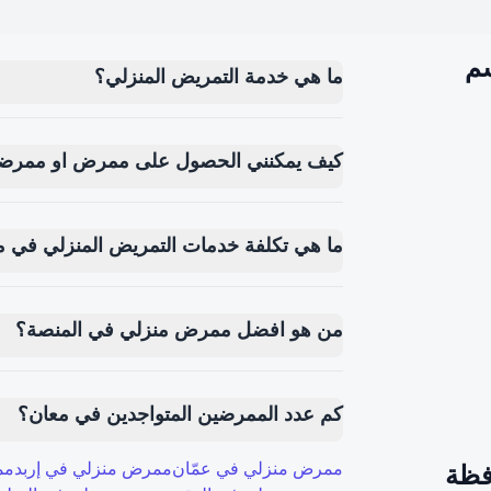
سم
ما هي خدمة التمريض المنزلي؟
كيف يمكنني الحصول على ممرض او ممرضة
ما هي تكلفة خدمات التمريض المنزلي في م
من هو افضل ممرض منزلي في المنصة؟
كم عدد الممرضين المتواجدين في معان؟
فظة
ممرض منزلي في
عمّان
ممرض منزلي في
إربد
مم