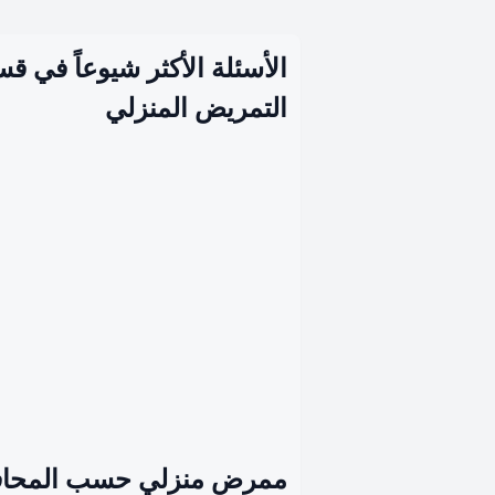
الأسئلة الأكثر شيوعاً في ق
التمريض المنزلي
ممرض منزلي حسب المحا