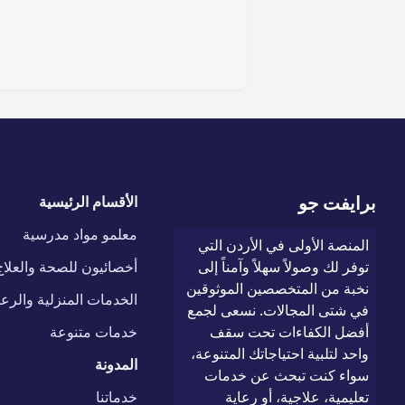
برايفت جو
الأقسام الرئيسية
معلمو مواد مدرسية
المنصة الأولى في الأردن التي
توفر لك وصولاً سهلاً وآمناً إلى
أخصائيون للصحة والعلاج
نخبة من المتخصصين الموثوقين
الخدمات المنزلية والرعا
في شتى المجالات. نسعى لجمع
أفضل الكفاءات تحت سقف
خدمات متنوعة
واحد لتلبية احتياجاتك المتنوعة،
المدونة
سواء كنت تبحث عن خدمات
تعليمية، علاجية، أو رعاية
خدماتنا