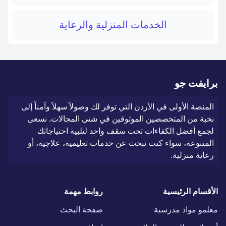
الخدمات المنزلية والرعاية
برايفت جو
المنصة الأولى في الأردن التي توفر لك وصولاً سهلاً وآمناً إلى
نخبة من المتخصصين الموثوقين في شتى المجالات. نسعى
لجمع أفضل الكفاءات تحت سقف واحد لتلبية احتياجاتك
المتنوعة، سواء كنت تبحث عن خدمات تعليمية، علاجية، أو
رعاية منزلية.
الأقسام الرئيسية
روابط مهمة
معلمو مواد مدرسية
صفحة البحث