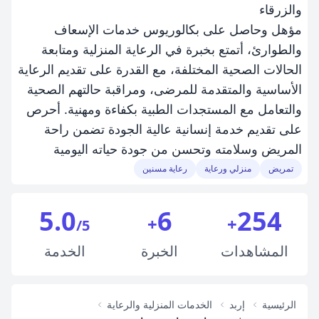
والزرقاء
مؤهل وحاصل على بكالوريوس خدمات الإسعاف
والطوارئ، أتمتع بخبرة في الرعاية المنزلية ومتابعة
الحالات الصحية المختلفة، مع القدرة على تقديم الرعاية
الأساسية والمتقدمة للمرضى، ومراقبة حالتهم الصحية
والتعامل مع المستجدات الطبية بكفاءة ومهنية. أحرص
على تقديم خدمة إنسانية عالية الجودة تضمن راحة
المريض وسلامته وتحسن من جودة حياته اليومية
تمريض
منزلي ورعاية
رعاية مسنين
5.0
6
254
+
+
/5
المشاهدات
الخبرة
الخدمة
الرئيسية
إربد
الخدمات المنزلية والرعاية