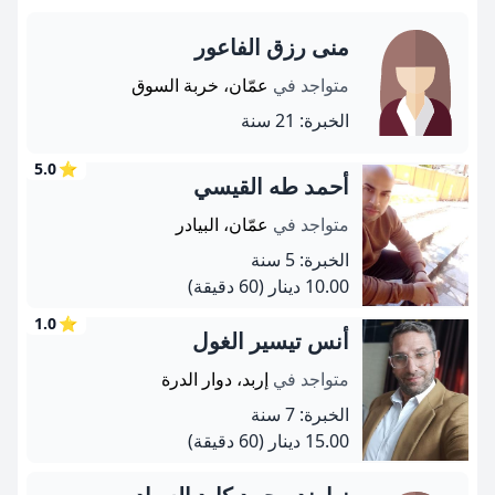
منى رزق الفاعور
متواجد في
عمّان، خربة السوق
الخبرة: 21 سنة
5.0
⭐
أحمد طه القيسي
متواجد في
عمّان، البيادر
الخبرة: 5 سنة
10.00 دينار
(60 دقيقة)
1.0
⭐
أنس تيسير الغول
متواجد في
إربد، دوار الدرة
الخبرة: 7 سنة
15.00 دينار
(60 دقيقة)