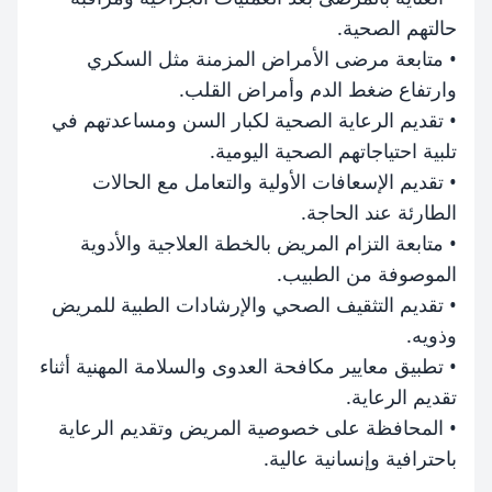
حالتهم الصحية.
• متابعة مرضى الأمراض المزمنة مثل السكري
وارتفاع ضغط الدم وأمراض القلب.
• تقديم الرعاية الصحية لكبار السن ومساعدتهم في
تلبية احتياجاتهم الصحية اليومية.
• تقديم الإسعافات الأولية والتعامل مع الحالات
الطارئة عند الحاجة.
• متابعة التزام المريض بالخطة العلاجية والأدوية
الموصوفة من الطبيب.
• تقديم التثقيف الصحي والإرشادات الطبية للمريض
وذويه.
• تطبيق معايير مكافحة العدوى والسلامة المهنية أثناء
تقديم الرعاية.
• المحافظة على خصوصية المريض وتقديم الرعاية
باحترافية وإنسانية عالية.