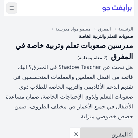
عرض ال
الرئيسية
المفرق
معلمو مواد مدرسية
صعوبات التعلم والتربية الخاصة
مدرسين صعوبات تعلم وتربية خاصة في
المفرق
(2 معلم ومعلمة)
هل تبحث عن Shadow Teacher في المفرق؟ اليك
قائمة من افضل المعلمين والمعلمات المتخصصين في
تقديم الدعم الأكاديمي والتربية الخاصة للطلاب ذوي
صعوبات التعلم ولذوي الإحتياجات الخاصة، ضمان مساعدة
الأطفال في جميع الأعمار في مختلف الظروف، ضمن
حصص خصوصي منزلية
اختر المحافظة
إزالة الخيارات