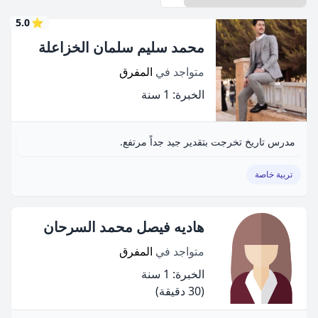
5.0
⭐
محمد سليم سلمان الخزاعلة
متواجد في
المفرق
الخبرة: 1 سنة
مدرس تاريخ تخرجت بتقدير جيد جداً مرتفع.
تربية خاصة
هاديه فيصل محمد السرحان
متواجد في
المفرق
الخبرة: 1 سنة
(30 دقيقة)