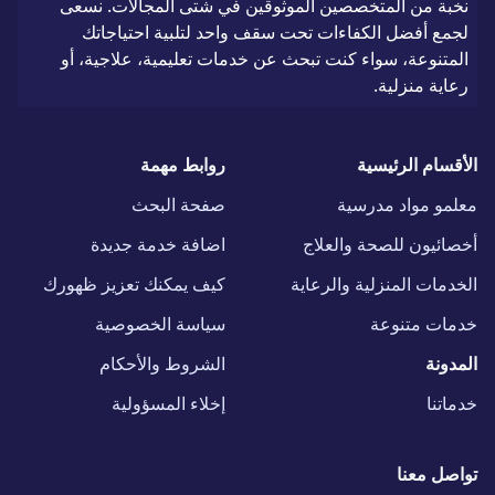
نخبة من المتخصصين الموثوقين في شتى المجالات. نسعى
لجمع أفضل الكفاءات تحت سقف واحد لتلبية احتياجاتك
المتنوعة، سواء كنت تبحث عن خدمات تعليمية، علاجية، أو
رعاية منزلية.
الأقسام الرئيسية
روابط مهمة
معلمو مواد مدرسية
صفحة البحث
أخصائيون للصحة والعلاج
اضافة خدمة جديدة
الخدمات المنزلية والرعاية
كيف يمكنك تعزيز ظهورك
خدمات متنوعة
سياسة الخصوصية
المدونة
الشروط والأحكام
خدماتنا
إخلاء المسؤولية
تواصل معنا