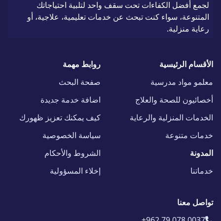
لجمع أفضل الكفاءات تحت سقف واحد لتلبية احتياجاتك
المتنوعة، سواء كنت تبحث عن خدمات تعليمية، علاجية، أو
رعاية منزلية.
الأقسام الرئيسية
روابط مهمة
معلمو مواد مدرسية
صفحة البحث
أخصائيون للصحة والعلاج
اضافة خدمة جديدة
الخدمات المنزلية والرعاية
كيف يمكنك تعزيز ظهورك
خدمات متنوعة
سياسة الخصوصية
المدونة
الشروط والأحكام
خدماتنا
إخلاء المسؤولية
تواصل معنا
+962 79 078 0037