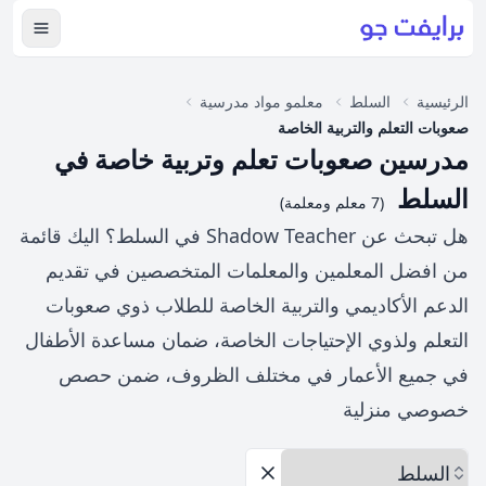
عرض ال
الرئيسية
السلط
معلمو مواد مدرسية
صعوبات التعلم والتربية الخاصة
مدرسين صعوبات تعلم وتربية خاصة في
السلط
(7 معلم ومعلمة)
هل تبحث عن Shadow Teacher في السلط؟ اليك قائمة
من افضل المعلمين والمعلمات المتخصصين في تقديم
الدعم الأكاديمي والتربية الخاصة للطلاب ذوي صعوبات
التعلم ولذوي الإحتياجات الخاصة، ضمان مساعدة الأطفال
في جميع الأعمار في مختلف الظروف، ضمن حصص
خصوصي منزلية
اختر المحافظة
إزالة الخيارات