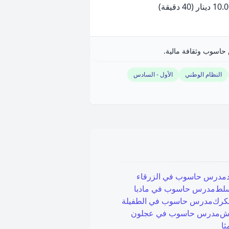
10 دينار
(40 دقيقة)
حاسوب وثقافة مالية.
النظام الوطني
الأول - السادس
مدرس حاسوب في
الزرقاء
سلط
مدرس حاسوب في
مادبا
لكرك
مدرس حاسوب في
الطفيلة
ش
مدرس حاسوب في
عجلون
ثا