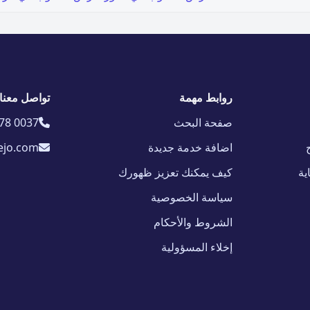
روابط مهمة
تواصل معنا
صفحة البحث
78 0037
اضافة خدمة جديدة
ejo.com
ية
كيف يمكنك تعزيز ظهورك
سياسة الخصوصية
الشروط والأحكام
إخلاء المسؤولية