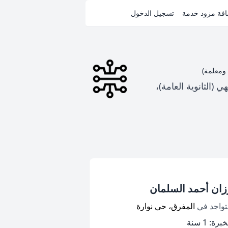
فة مزود خدمة
تسجيل الدخول
(الثانوية العامة)،
زان أحمد السلمان
تواجد في
المفرق، حي نوارة
برة: 1 سنة