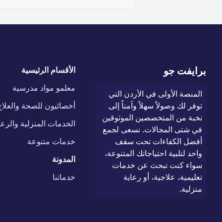
برايفت جو
الأقسام الرئيسية
معلمو مواد مدرسية
المنصة الأولى في الأردن التي
توفر لك وصولاً سهلاً وآمناً إلى
أخصائيون للصحة والعلاج
نخبة من المتخصصين الموثوقين
الخدمات المنزلية والرعا
في شتى المجالات. نسعى لجمع
أفضل الكفاءات تحت سقف
خدمات متنوعة
واحد لتلبية احتياجاتك المتنوعة،
المدونة
سواء كنت تبحث عن خدمات
تعليمية، علاجية، أو رعاية
خدماتنا
منزلية.