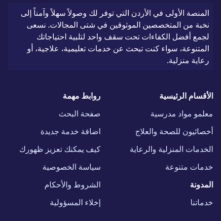
المنصة الأولى في الأردن التي توفر لك وصولاً سهلاً وآمناً إلى
نخبة من المتخصصين الموثوقين في شتى المجالات. نسعى
لجمع أفضل الكفاءات تحت سقف واحد لتلبية احتياجاتك
المتنوعة، سواء كنت تبحث عن خدمات تعليمية، علاجية، أو
رعاية منزلية.
الأقسام الرئيسية
روابط مهمة
معلمو مواد مدرسية
صفحة البحث
أخصائيون للصحة والعلاج
اضافة خدمة جديدة
الخدمات المنزلية والرعاية
كيف يمكنك تعزيز ظهورك
خدمات متنوعة
سياسة الخصوصية
المدونة
الشروط والأحكام
خدماتنا
إخلاء المسؤولية