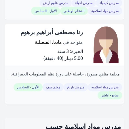
مدرس كيمياء
مدرس احياء
مدرس علوم ارض
مدرس مواد اسلامية
النظام الوطني
الأول - السادس
رنا مصطفى أبراهيم برهوم
متواجد في
مادبا، الفيصلية
الخبرة: 3 سنة
5.00 دينار
(40 دقيقة)
معلمة مناهج مطورة، حاصلة على دورة نظم المعلومات الجغرافية.
مدرس مواد اسلامية
مدرس تاريخ
معلم صف
الأول - السادس
سابع - عاشر
مدرس مواد اسلامية حسب