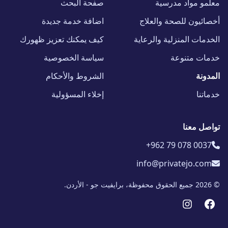
معلمو مواد مدرسية
صفحة البحث
أخصائيون للصحة والعلاج
اضافة خدمة جديدة
الخدمات المنزلية والرعاية
كيف يمكنك تعزيز ظهورك
خدمات متنوعة
سياسة الخصوصية
المدونة
الشروط والأحكام
خدماتنا
إخلاء المسؤولية
تواصل معنا
+962 79 078 0037
info@privatejo.com
© 2026 جميع الحقوق محفوظة، برايفيت جو - الأردن.