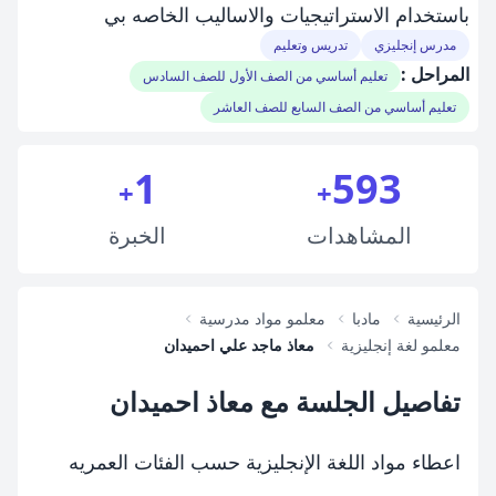
باستخدام الاستراتيجيات والاساليب الخاصه بي
مدرس إنجليزي
تدريس وتعليم
المراحل :
تعليم أساسي من الصف الأول للصف السادس
تعليم أساسي من الصف السابع للصف العاشر
1
593
+
+
المشاهدات
الخبرة
الرئيسية
مادبا
معلمو مواد مدرسية
معلمو لغة إنجليزية
معاذ ماجد علي احميدان
تفاصيل الجلسة مع معاذ احميدان
اعطاء مواد اللغة الإنجليزية حسب الفئات العمريه