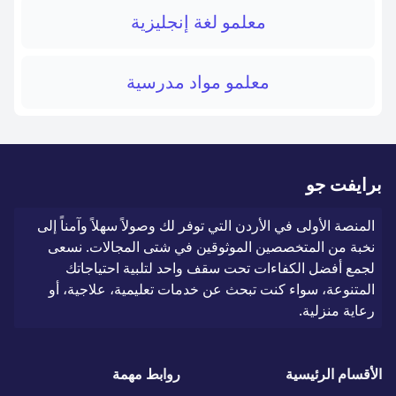
معلمو لغة إنجليزية
معلمو مواد مدرسية
برايفت جو
المنصة الأولى في الأردن التي توفر لك وصولاً سهلاً وآمناً إلى
نخبة من المتخصصين الموثوقين في شتى المجالات. نسعى
لجمع أفضل الكفاءات تحت سقف واحد لتلبية احتياجاتك
المتنوعة، سواء كنت تبحث عن خدمات تعليمية، علاجية، أو
رعاية منزلية.
الأقسام الرئيسية
روابط مهمة