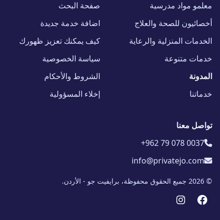
معلمو مواد مدرسية
صفحة البحث
أخصائيون للصحة والعلاج
اضافة خدمة جديدة
الخدمات المنزلية والرعاية
كيف يمكنك تعزيز ظهورك
خدمات متنوعة
سياسة الخصوصية
المدونة
الشروط والأحكام
خدماتنا
إخلاء المسؤولية
تواصل معنا
+962 79 078 0037
info@privatejo.com
© 2026 جميع الحقوق محفوظة، برايفيت جو - الأردن.