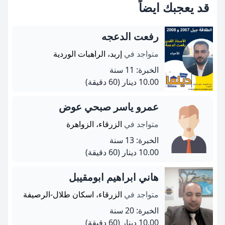
قد يعجبك ايضاً
رفعت الدعجه
متواجد في
إربد، الراهبات الوردية
الخبرة: 11 سنة
10.00 دينار
(60 دقيقة)
عمرو ياسر صبحي عوض
متواجد في
الزرقاء، الزواهرة
الخبرة: 13 سنة
10.00 دينار
(60 دقيقة)
هاني ابراهيم ابومقيبل
متواجد في
الزرقاء، اسكان طلال-الرصيفة
الخبرة: 20 سنة
10.00 دينار
(60 دقيقة)