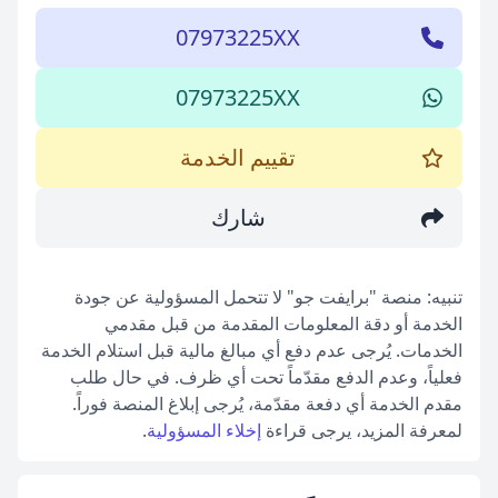
07973225XX
07973225XX
تقييم الخدمة
شارك
تنبيه: منصة "برايفت جو" لا تتحمل المسؤولية عن جودة
الخدمة أو دقة المعلومات المقدمة من قبل مقدمي
الخدمات. يُرجى عدم دفع أي مبالغ مالية قبل استلام الخدمة
فعلياً، وعدم الدفع مقدّماً تحت أي ظرف. في حال طلب
مقدم الخدمة أي دفعة مقدّمة، يُرجى إبلاغ المنصة فوراً.
لمعرفة المزيد، يرجى قراءة
إخلاء المسؤولية
.