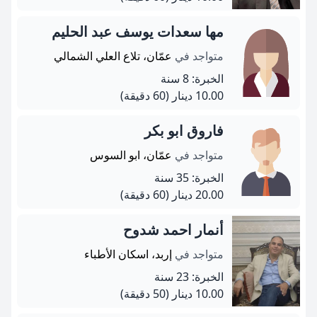
مها سعدات يوسف عبد الحليم
متواجد في
عمّان، تلاع العلي الشمالي
الخبرة: 8 سنة
10.00 دينار
(60 دقيقة)
فاروق ابو بكر
متواجد في
عمّان، ابو السوس
الخبرة: 35 سنة
20.00 دينار
(60 دقيقة)
أنمار احمد شدوح
متواجد في
إربد، اسكان الأطباء
الخبرة: 23 سنة
10.00 دينار
(50 دقيقة)