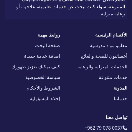
المتنوعة، سواء كنت تبحث عن خدمات تعليمية، علاجية، أو
رعاية منزلية.
الأقسام الرئيسية
روابط مهمة
معلمو مواد مدرسية
صفحة البحث
أخصائيون للصحة والعلاج
اضافة خدمة جديدة
الخدمات المنزلية والرعاية
كيف يمكنك تعزيز ظهورك
خدمات متنوعة
سياسة الخصوصية
المدونة
الشروط والأحكام
خدماتنا
إخلاء المسؤولية
تواصل معنا
+962 79 078 0037