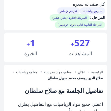
كل صف له سعره
مدرس رياضيات
تدريس وتعليم
المراحل :
المرحلة الثانوية (حادي عشر)
المرحلة الثانوية (ثاني ثانوي - توجيهي)
1
527
+
+
المشاهدات
الخبرة
الرئيسية
عمّان
معلمو مواد مدرسية
معلمو رياضيات
صلاح الدين يوسف محمد سهيل سلطان
تفاصيل الجلسة مع صلاح سلطان
اعطي جميع مواد الرياضيات مع التفاصيل بطرق
سهلة وممتعة مع تأسيس