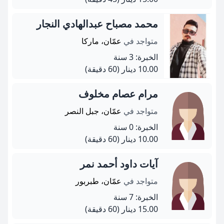
محمد مصباح عبدالهادي النجار
متواجد في
عمّان، ماركا
الخبرة: 3 سنة
10.00 دينار
(60 دقيقة)
مرام عصام مخلوف
متواجد في
عمّان، جبل النصر
الخبرة: 0 سنة
10.00 دينار
(60 دقيقة)
آيات داود أحمد نمر
متواجد في
عمّان، طبربور
الخبرة: 7 سنة
15.00 دينار
(60 دقيقة)