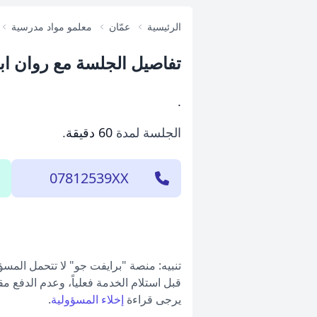
الرئيسية
عمّان
معلمو مواد مدرسية
تفاصيل الجلسة مع روان اب
.
الجلسة لمدة
60 دقيقة
.
07812539XX
تنبيه: منصة "برايفت جو" لا تتحمل المس
قبل استلام الخدمة فعلياً، وعدم الدفع م
يرجى قراءة
إخلاء المسؤولية
.