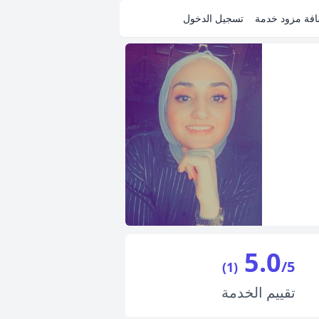
فة مزود خدمة
تسجيل الدخول
5.0
/5
(1)
تقييم
الخدمة