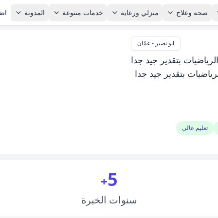
صحه وعلاج
منزلي ورعاية
خدمات متنوعة
المدونة
اضا
ابو نصير - عمّان
رياضيات بتقدير جيد جدا
ياضيات بتقدير جيد جدا
تعليم عالي
5
+
سنوات
الخبرة