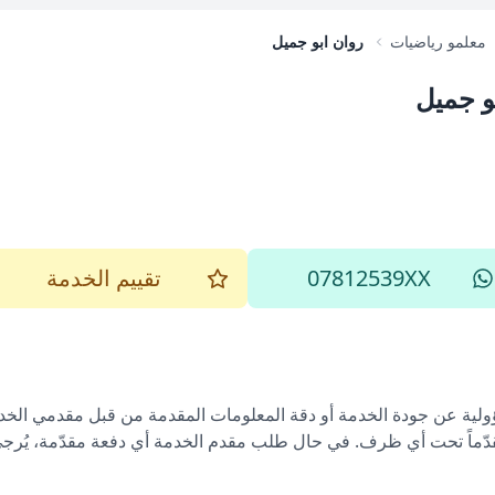
معلمو رياضيات
روان ابو جميل
و جميل
07812539XX
تقييم الخدمة
ؤولية عن جودة الخدمة أو دقة المعلومات المقدمة من قبل مقدمي الخدم
قدّماً تحت أي ظرف. في حال طلب مقدم الخدمة أي دفعة مقدّمة، يُرجى إ