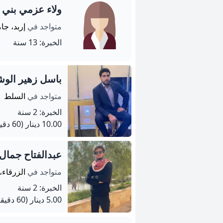
ولاء عزمي بني
متواجد في
إربد، جا
الخبرة: 13 سنة
باسل زهير الوش
متواجد في
السلط
الخبرة: 2 سنة
10.00 دينار
(60 دقيقة)
عبدالفتاح جمال 
متواجد في
الزرقاء،
الخبرة: 2 سنة
5.00 دينار
(60 دقيقة)