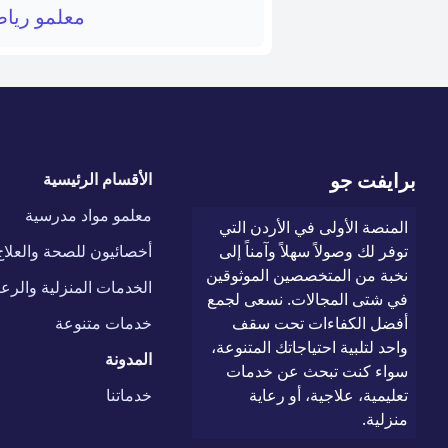
معلمو ريا
برايفت جو
الأقسام الرئيسية
معلمو مواد مدرسية
المنصة الأولى في الأردن التي
توفر لك وصولاً سهلاً وآمناً إلى
أخصائيون للصحة والعلاج
نخبة من المتخصصين الموثوقين
الخدمات المنزلية والرعا
في شتى المجالات. نسعى لجمع
أفضل الكفاءات تحت سقف
خدمات متنوعة
واحد لتلبية احتياجاتك المتنوعة،
المدونة
سواء كنت تبحث عن خدمات
تعليمية، علاجية، أو رعاية
خدماتنا
منزلية.