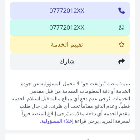
07772012XX
07772012XX
تقييم الخدمة
شارك
تنبيه: منصة "برايفت جو" لا تتحمل المسؤولية عن جودة
الخدمة أو دقة المعلومات المقدمة من قبل مقدمي
الخدمات. يُرجى عدم دفع أي مبالغ مالية قبل استلام الخدمة
فعلياً، وعدم الدفع مقدّماً تحت أي ظرف. في حال طلب
مقدم الخدمة أي دفعة مقدّمة، يُرجى إبلاغ المنصة فوراً.
لمعرفة المزيد، يرجى قراءة
إخلاء المسؤولية
.