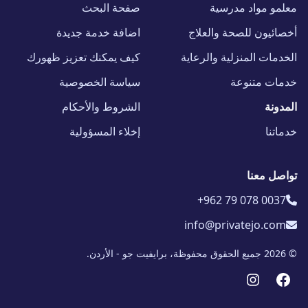
معلمو مواد مدرسية
صفحة البحث
أخصائيون للصحة والعلاج
اضافة خدمة جديدة
الخدمات المنزلية والرعاية
كيف يمكنك تعزيز ظهورك
خدمات متنوعة
سياسة الخصوصية
المدونة
الشروط والأحكام
خدماتنا
إخلاء المسؤولية
تواصل معنا
+962 79 078 0037
info@privatejo.com
© 2026 جميع الحقوق محفوظة، برايفيت جو - الأردن.