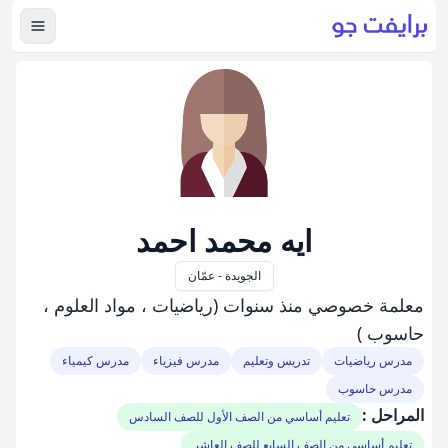
عرض ال
ايه محمد احمد
الجويدة - عمّان
معلمة خصوصي منذ سنوات (رياضيات ، مواد العلوم ،
حاسوب )
مدرس رياضيات
تدريس وتعليم
مدرس فيزياء
مدرس كيمياء
مدرس حاسوب
المراحل :
تعليم أساسي من الصف الأول للصف السادس
تعليم أساسي من الصف السابع للصف العاشر