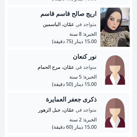
اريج صالح قاسم قاسم
متواجد في
عمّان، الياسمين
الخبرة: 8 سنة
15.00 دينار
(75 دقيقة)
نور كنعان
متواجد في
عمّان، مرج الحمام
الخبرة: 5 سنة
15.00 دينار
(50 دقيقة)
ذكرى جعفر العمايرة
متواجد في
عمّان، جبل الزهور
الخبرة: 2 سنة
15.00 دينار
(60 دقيقة)