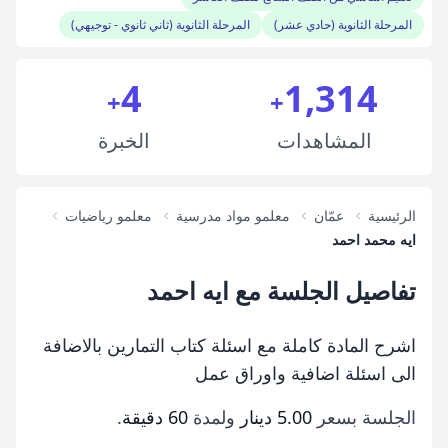
المرحلة الثانوية (حادي عشر)
المرحلة الثانوية (ثاني ثانوي - توجيهي)
4
1,314
+
+
المشاهدات
الخبرة
الرئيسية
عمّان
معلمو مواد مدرسية
معلمو رياضيات
ايه محمد احمد
تفاصيل الجلسة مع ايه احمد
اشرح المادة كاملة مع اسئلة كتاب التمارين بالاضافة
الى اسئلة اضافية واوراق عمل
الجلسة بسعر
5.00 دينار
ولمدة
60 دقيقة
.