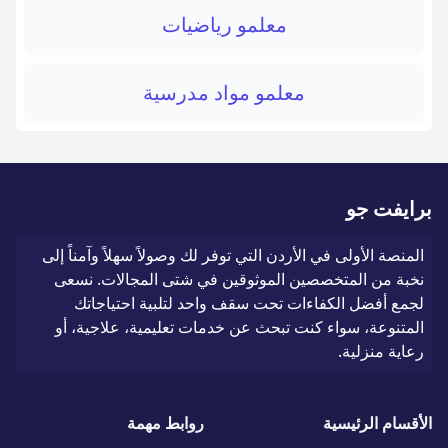
معلمو رياضيات
معلمو مواد مدرسية
برايفت جو
المنصة الأولى في الأردن التي توفر لك وصولاً سهلاً وآمناً إلى
نخبة من المتخصصين الموثوقين في شتى المجالات. نسعى
لجمع أفضل الكفاءات تحت سقف واحد لتلبية احتياجاتك
المتنوعة، سواء كنت تبحث عن خدمات تعليمية، علاجية، أو
رعاية منزلية.
الأقسام الرئيسية
روابط مهمة