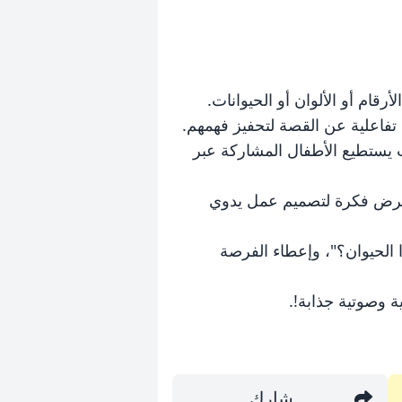
حيث يستطيع الأطفال المشاركة عبر
و عرض فكرة لتصميم عمل يدوي
 الحيوان؟"، وإعطاء الفرصة
 وصوتية جذابة!.
شارك