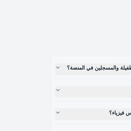
طفيلة والمسجلين في المنصة؟
فيزياء؟