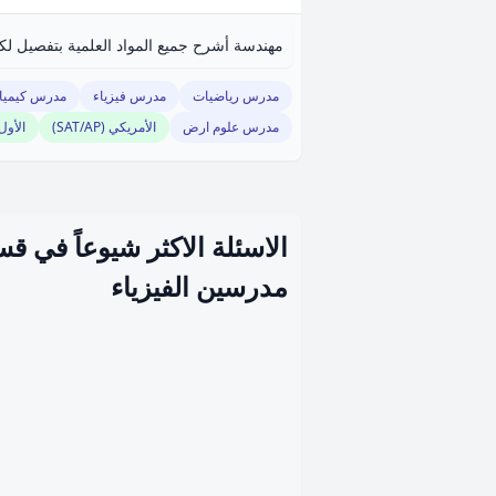
مهندسة أشرح جميع المواد العلمية بتفصيل لك
مدرس رياضيات
مدرس فيزياء
مدرس كيميا
مدرس علوم ارض
الأمريكي (SAT/AP)
الأول
الاسئلة الاكثر شيوعاً في ق
مدرسين الفيزياء