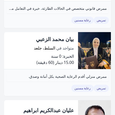
ممرض قانوني متخصص في الحالات الطارئة، خبرة في التعامل مع الحالات الحرجة.
تمريض
رعاية مسنين
بيان محمد الزعبي
متواجد في
السلط، جلعد
الخبرة: 0 سنة
15.00 دينار
(60 دقيقة)
ممرض منزلي أقدم الرعاية الصحية بكل أمانة وصدق.
تمريض
رعاية مسنين
عليان عبدالكريم ابراهيم