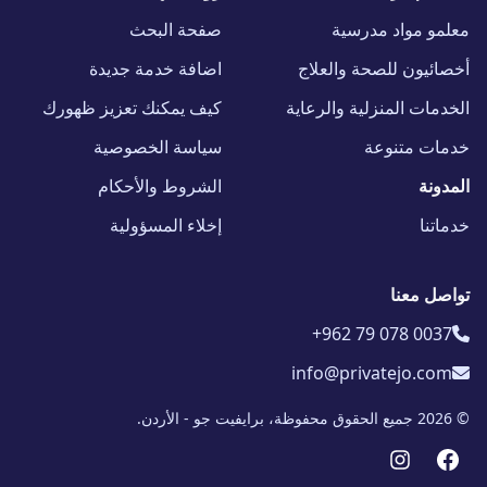
معلمو مواد مدرسية
صفحة البحث
أخصائيون للصحة والعلاج
اضافة خدمة جديدة
الخدمات المنزلية والرعاية
كيف يمكنك تعزيز ظهورك
خدمات متنوعة
سياسة الخصوصية
المدونة
الشروط والأحكام
خدماتنا
إخلاء المسؤولية
تواصل معنا
+962 79 078 0037
info@privatejo.com
© 2026 جميع الحقوق محفوظة، برايفيت جو - الأردن.