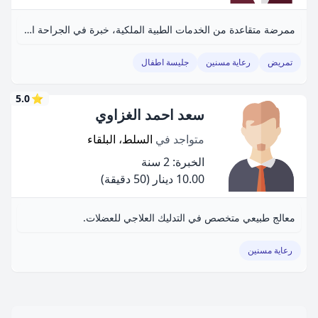
ممرضة متقاعدة من الخدمات الطبية الملكية، خبرة في الجراحة العامة والمسالك البولية والإسعاف.
تمريض
رعاية مسنين
جليسة اطفال
5.0
⭐
سعد احمد الغزاوي
متواجد في
السلط، البلقاء
الخبرة: 2 سنة
10.00 دينار
(50 دقيقة)
معالج طبيعي متخصص في التدليك العلاجي للعضلات.
رعاية مسنين