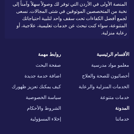
المنصة الأولى في الأردن التي توفر لك وصولاً سهلاً وآمناً إلى
نخبة من المتخصصين الموثوقين في شتى المجالات. نسعى
لجمع أفضل الكفاءات تحت سقف واحد لتلبية احتياجاتك
المتنوعة، سواء كنت تبحث عن خدمات تعليمية، علاجية، أو
رعاية منزلية.
الأقسام الرئيسية
روابط مهمة
معلمو مواد مدرسية
صفحة البحث
أخصائيون للصحة والعلاج
اضافة خدمة جديدة
الخدمات المنزلية والرعاية
كيف يمكنك تعزيز ظهورك
خدمات متنوعة
سياسة الخصوصية
المدونة
الشروط والأحكام
خدماتنا
إخلاء المسؤولية