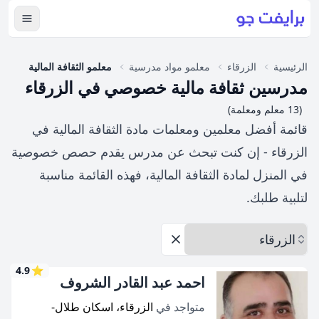
عرض ال
الرئيسية
الزرقاء
معلمو مواد مدرسية
معلمو الثقافة المالية
مدرسين ثقافة مالية خصوصي في الزرقاء
(13 معلم ومعلمة)
قائمة أفضل معلمين ومعلمات مادة الثقافة المالية في
الزرقاء - إن كنت تبحث عن مدرس يقدم حصص خصوصية
في المنزل لمادة الثقافة المالية، فهذه القائمة مناسبة
لتلبية طلبك.
اختر المحافظة
إزالة الخيارات
4.9
⭐
احمد عبد القادر الشروف
متواجد في
الزرقاء، اسكان طلال-