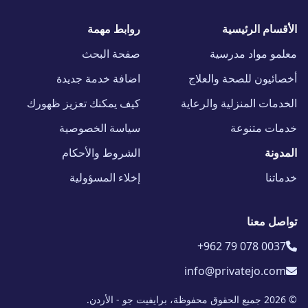
الأقسام الرئيسية
روابط مهمة
معلمو مواد مدرسية
صفحة البحث
أخصائيون للصحة والعلاج
اضافة خدمة جديدة
الخدمات المنزلية والرعاية
كيف يمكنك تعزيز ظهورك
خدمات متنوعة
سياسة الخصوصية
المدونة
الشروط والأحكام
خدماتنا
إخلاء المسؤولية
تواصل معنا
+962 79 078 0037
info@privatejo.com
© 2026 جميع الحقوق محفوظة، برايفيت جو - الأردن.