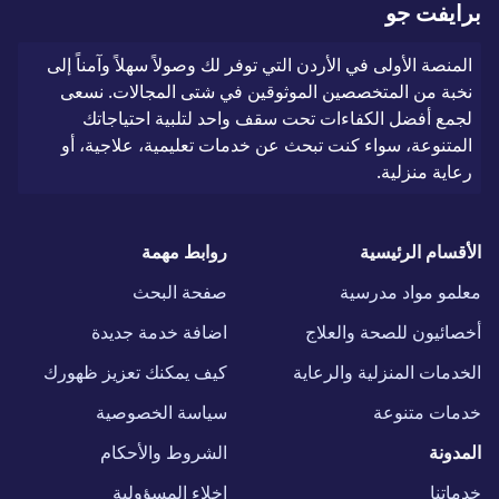
برايفت جو
المنصة الأولى في الأردن التي توفر لك وصولاً سهلاً وآمناً إلى
نخبة من المتخصصين الموثوقين في شتى المجالات. نسعى
لجمع أفضل الكفاءات تحت سقف واحد لتلبية احتياجاتك
المتنوعة، سواء كنت تبحث عن خدمات تعليمية، علاجية، أو
رعاية منزلية.
الأقسام الرئيسية
روابط مهمة
معلمو مواد مدرسية
صفحة البحث
أخصائيون للصحة والعلاج
اضافة خدمة جديدة
الخدمات المنزلية والرعاية
كيف يمكنك تعزيز ظهورك
خدمات متنوعة
سياسة الخصوصية
المدونة
الشروط والأحكام
خدماتنا
إخلاء المسؤولية