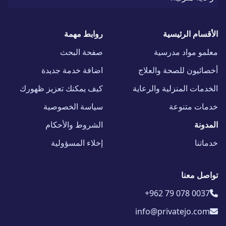
الأقسام الرئيسية
روابط مهمة
معلمو مواد مدرسية
صفحة البحث
أخصائيون للصحة والعلاج
اضافة خدمة جديدة
الخدمات المنزلية والرعاية
كيف يمكنك تعزيز ظهورك
خدمات متنوعة
سياسة الخصوصية
المدونة
الشروط والأحكام
خدماتنا
إخلاء المسؤولية
تواصل معنا
+962 79 078 0037
info@privatejo.com