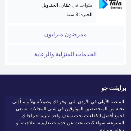
متواجد في
عمّان، الجندويل
الخبرة: 8 سنة
ممرضون منزليون
الخدمات المنزلية والرعاية
برايفت جو
المنصة الأولى في الأردن التي توفر لك وصولاً سهلاً وآمناً إلى
نخبة من المتخصصين الموثوقين في شتى المجالات. نسعى
لجمع أفضل الكفاءات تحت سقف واحد لتلبية احتياجاتك
المتنوعة، سواء كنت تبحث عن خدمات تعليمية، علاجية، أو
رعاية منزلية.