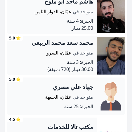
هاشم ماجد ابو ملوح
متواجد في
عمّان، الدوار الثامن
الخبرة: 4 سنة
25.00 دينار
5.0
⭐
محمد سعد محمد الربيعي
متواجد في
عمّان، السرو
الخبرة: 3 سنة
30.00 دينار
(720 دقيقة)
5.0
⭐
جهاد علي مصري
متواجد في
عمّان، الجبيهة
الخبرة: 25 سنة
4.5
⭐
مكتب تالا للخدمات