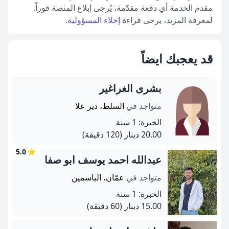
مقدم الخدمة أي دفعة مقدّمة، يُرجى إبلاغ المنصة فوراً.
لمعرفة المزيد، يرجى قراءة
إخلاء المسؤولية
.
قد يعجبك ايضاً
بشرى الغراغير
متواجد في
السلط، دير علا
الخبرة: 1 سنة
20.00 دينار
(120 دقيقة)
5.0
⭐
عبدالله احمد يوسف ابو صفا
متواجد في
عمّان، الياسمين
الخبرة: 1 سنة
15.00 دينار
(60 دقيقة)