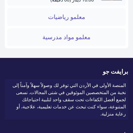
معلمو رياضيات
معلمو مواد مدرسية
برايفت جو
المنصة الأولى في الأردن التي توفر لك وصولاً سهلاً وآمناً إلى
نخبة من المتخصصين الموثوقين في شتى المجالات. نسعى
لجمع أفضل الكفاءات تحت سقف واحد لتلبية احتياجاتك
المتنوعة، سواء كنت تبحث عن خدمات تعليمية، علاجية، أو
رعاية منزلية.