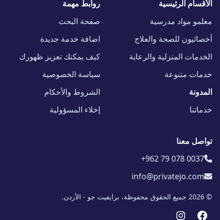
الأقسام الرئيسية
روابط مهمة
معلمو مواد مدرسية
صفحة البحث
أخصائيون للصحة والعلاج
اضافة خدمة جديدة
الخدمات المنزلية والرعاية
كيف يمكنك تعزيز ظهورك
خدمات متنوعة
سياسة الخصوصية
المدونة
الشروط والأحكام
خدماتنا
إخلاء المسؤولية
تواصل معنا
+962 79 078 0037
info@privatejo.com
© 2026 جميع الحقوق محفوظة، برايفيت جو - الأردن.