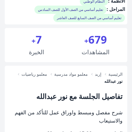
الأنظمة :
النظام الوطني
المراحل :
تعليم أساسي من الصف الأول للصف السادس
تعليم أساسي من الصف السابع للصف العاشر
7
679
+
+
المشاهدات
الخبرة
الرئيسية
إربد
معلمو مواد مدرسية
معلمو رياضيات
نور عبدالله
تفاصيل الجلسة مع نور عبدالله
شرح مفصل ومبسط واوراق عمل للتأكد من الفهم
والاستيعاب