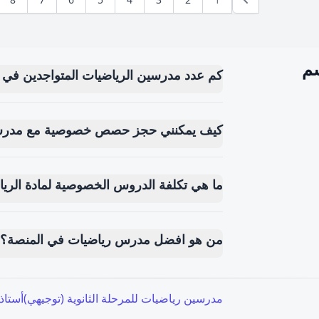
سم
كم عدد مدرسين الرياضيات المتواجدين في 
كيف يمكنني حجز حصص خصوصية مع مدرس
ما هي تكلفة الدروس الخصوصية لمادة الريا
من هو افضل مدرس رياضيات في المنصة؟
مدرسين رياضيات للمرحلة الثانوية (توجيهي)
أستاذ