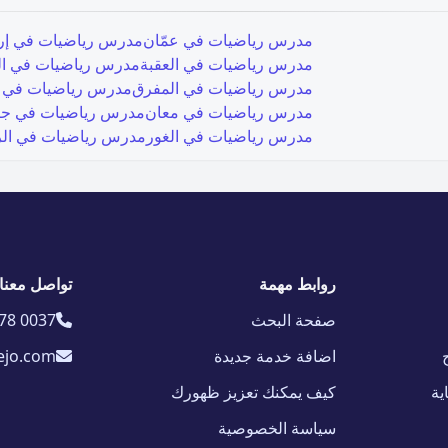
مدرس رياضيات في
عمّان
مدرس رياضيات في
إر
مدرس رياضيات في
العقبة
مدرس رياضيات في
ا
مدرس رياضيات في
المفرق
مدرس رياضيات في
مدرس رياضيات في
معان
مدرس رياضيات في
ج
مدرس رياضيات في
الغور
مدرس رياضيات في
ال
روابط مهمة
تواصل معنا
صفحة البحث
78 0037
اضافة خدمة جديدة
ejo.com
ية
كيف يمكنك تعزيز ظهورك
سياسة الخصوصية