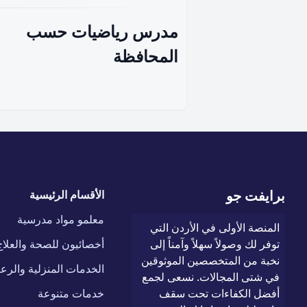
مدرس رياضيات حسب
المحافظة
برايفت جو
الأقسام الرئيسية
معلمو مواد مدرسية
المنصة الأولى في الأردن التي
توفر لك وصولاً سهلاً وآمناً إلى
أخصائيون للصحة والعلاج
نخبة من المتخصصين الموثوقين
الخدمات المنزلية والرعا
في شتى المجالات. نسعى لجمع
أفضل الكفاءات تحت سقف
خدمات متنوعة