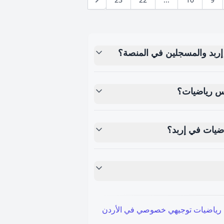
إربد والمسجلين في المنصة؟
 رياضيات؟
ضيات في إربد؟
 رياضيات توجيهي خصوصي في الأردن