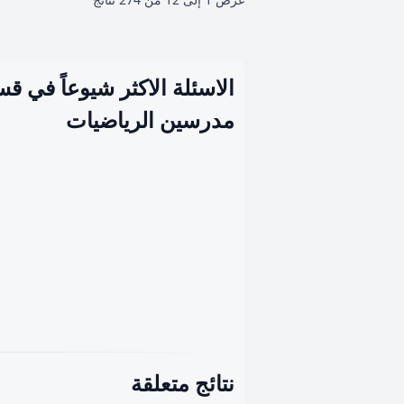
الاسئلة الاكثر شيوعاً في ق
مدرسين الرياضيات
نتائج متعلقة