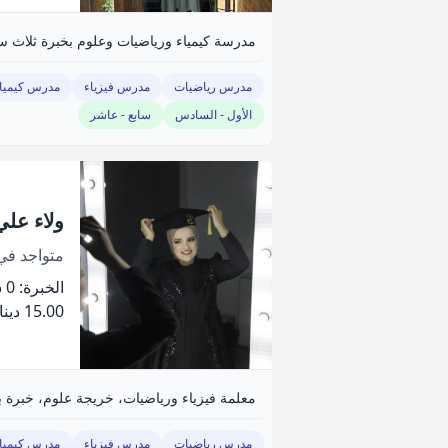
مدرسة كيمياء ورياضيات وعلوم بخبرة ثلاث س
مدرس رياضيات
مدرس فيزياء
مدرس كيميا
الأول - السادس
سابع - عاشر
ولاء علي
متواجد ف
الخبرة: 0 سنة
15.00 دينار
معلمة فيزياء ورياضيات، خريجة علوم، خبرة 
مدرس رياضيات
مدرس فيزياء
مدرس كيميا