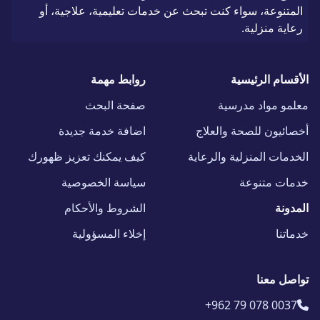
المتنوعة، سواء كنت تبحث عن خدمات تعليمية، علاجية، أو
رعاية منزلية.
الأقسام الرئيسية
روابط مهمة
معلمو مواد مدرسية
صفحة البحث
أخصائيون للصحة والعلاج
اضافة خدمة جديدة
الخدمات المنزلية والرعاية
كيف يمكنك تعزيز ظهورك
خدمات متنوعة
سياسة الخصوصية
المدونة
الشروط والأحكام
خدماتنا
إخلاء المسؤولية
تواصل معنا
+962 79 078 0037