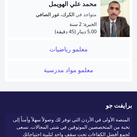
محمد علي الهويمل
متواجد في
الكرك، غور الصافي
الخبرة: 2 سنة
5.00 دينار
(45 دقيقة)
معلمو رياضيات
معلمو مواد مدرسية
برايفت جو
المنصة الأولى في الأردن التي توفر لك وصولاً سهلاً وآمناً إلى
نخبة من المتخصصين الموثوقين في شتى المجالات. نسعى
لجمع أفضل الكفاءات تحت سقف واحد لتلبية احتياجاتك