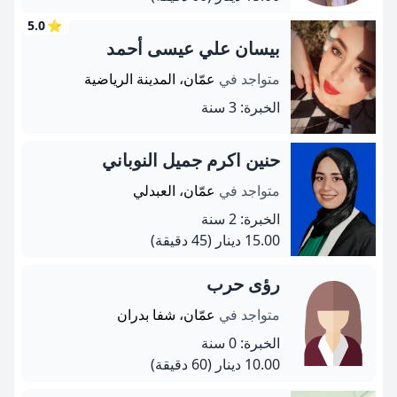
5.0
⭐
بيسان علي عيسى أحمد
متواجد في
عمّان، المدينة الرياضية
الخبرة: 3 سنة
حنين اكرم جميل النوباني
متواجد في
عمّان، العبدلي
الخبرة: 2 سنة
15.00 دينار
(45 دقيقة)
رؤى حرب
متواجد في
عمّان، شفا بدران
الخبرة: 0 سنة
10.00 دينار
(60 دقيقة)