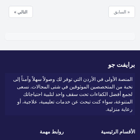
« السابق
التالي »
برايفت جو
المنصة الأولى في الأردن التي توفر لك وصولاً سهلاً وآمناً إلى
نخبة من المتخصصين الموثوقين في شتى المجالات. نسعى
لجمع أفضل الكفاءات تحت سقف واحد لتلبية احتياجاتك
المتنوعة، سواء كنت تبحث عن خدمات تعليمية، علاجية، أو
رعاية منزلية.
الأقسام الرئيسية
روابط مهمة