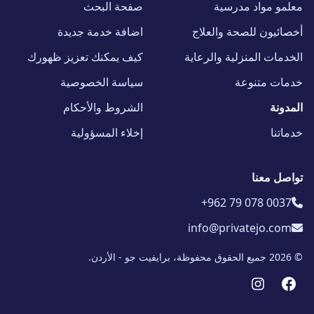
معلمو مواد مدرسية
صفحة البحث
أخصائيون للصحة والعلاج
اضافة خدمة جديدة
الخدمات المنزلية والرعاية
كيف يمكنك تعزيز ظهورك
خدمات متنوعة
سياسة الخصوصية
المدونة
الشروط والأحكام
خدماتنا
إخلاء المسؤولية
تواصل معنا
+962 79 078 0037
info@privatejo.com
© 2026 جميع الحقوق محفوظة، برايفيت جو - الأردن.