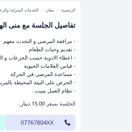
الرئيسية
معان
الخدمات المنزلية والرعا
تفاصيل الجلسة مع منى اله
- مرافقة المرضى و التحدث معهم
- تقديم وجبات الطعام
- اعطاء الادوية حسب الجرعات و ال
- قياس العلامات الحيوية
- مساعدة المرضى في الحركة
- الحرص على البيئة المحيطة بالمري
- نظام العمل مبيت .
الجلسة بسعر
15.00 دينار
.
07767804XX