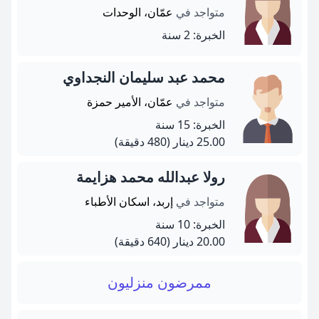
متواجد في
عمّان، الوحدات
الخبرة: 2 سنة
محمد عبد سليمان النجداوي
متواجد في
عمّان، الأمير حمزة
الخبرة: 15 سنة
25.00 دينار
(480 دقيقة)
رولا عبدالله محمد هزايمة
متواجد في
إربد، اسكان الأطباء
الخبرة: 10 سنة
20.00 دينار
(640 دقيقة)
ممرضون منزليون