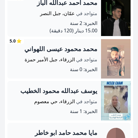
محمد احمد عبدالله الباز
متواجد في
عمّان، جبل النصر
الخبرة: 2 سنة
15.00 دينار
(120 دقيقة)
5.0
⭐
محمد محمود عيسى اللهواني
متواجد في
الزرقاء، جبل الأمير حمزة
الخبرة: 0 سنة
يوسف عبدالله محمود الخطيب
متواجد في
الزرقاء، حي معصوم
الخبرة: 1 سنة
مايا محمد حامد ابو خاطر