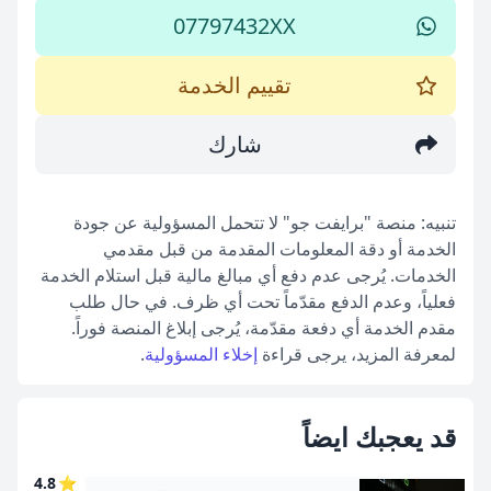
07797432XX
تقييم الخدمة
شارك
تنبيه: منصة "برايفت جو" لا تتحمل المسؤولية عن جودة
الخدمة أو دقة المعلومات المقدمة من قبل مقدمي
الخدمات. يُرجى عدم دفع أي مبالغ مالية قبل استلام الخدمة
فعلياً، وعدم الدفع مقدّماً تحت أي ظرف. في حال طلب
مقدم الخدمة أي دفعة مقدّمة، يُرجى إبلاغ المنصة فوراً.
لمعرفة المزيد، يرجى قراءة
إخلاء المسؤولية
.
قد يعجبك ايضاً
4.8
⭐