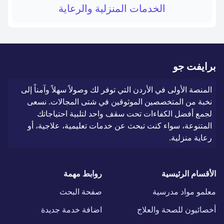
الخدمات المنزلية والرعاية
برايفت جو
المنصة الأولى في الأردن التي توفر لك وصولاً سهلاً وآمناً إلى
نخبة من المتخصصين الموثوقين في شتى المجالات. نسعى
لجمع أفضل الكفاءات تحت سقف واحد لتلبية احتياجاتك
المتنوعة، سواء كنت تبحث عن خدمات تعليمية، علاجية، أو
رعاية منزلية.
الأقسام الرئيسية
روابط مهمة
معلمو مواد مدرسية
صفحة البحث
أخصائيون للصحة والعلاج
اضافة خدمة جديدة