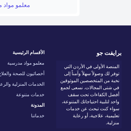
معلمو مواد 
برايفت جو
الأقسام الرئيسية
معلمو مواد مدرسية
المنصة الأولى في الأردن التي
توفر لك وصولاً سهلاً وآمناً إلى
أخصائيون للصحة والعلاج
نخبة من المتخصصين الموثوقين
الخدمات المنزلية والرعا
في شتى المجالات. نسعى لجمع
أفضل الكفاءات تحت سقف
خدمات متنوعة
واحد لتلبية احتياجاتك المتنوعة،
المدونة
سواء كنت تبحث عن خدمات
تعليمية، علاجية، أو رعاية
خدماتنا
منزلية.