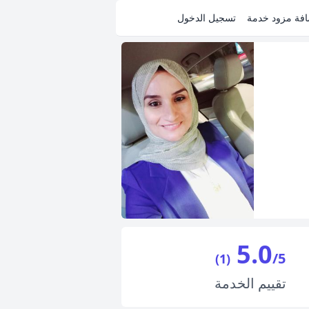
فة مزود خدمة
تسجيل الدخول
5.0
/5
(1)
تقييم
الخدمة