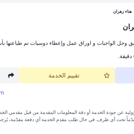
هناء زهران
ران
ق وحل الواجبات و اوراق عمل وإعطاء دوسيات تم طباعتها بأ
.
تقييم الخدمة
om
ؤولية عن جودة الخدمة أو دقة المعلومات المقدمة من قبل مقدمي الخدم
قدّماً تحت أي ظرف. في حال طلب مقدم الخدمة أي دفعة مقدّمة، يُرجى إ