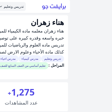
تدريس وتعليم
هناء زهران
هناء زهران معلمه ماده الكيمياء للمرح
خبره واسعه وقدره كبيره على توصيل
تدريس ماده العلوم والرياضيات للمر
كذلك ماده الأحياء وعلوم الارض لص
تدريس وتعليم
مدرس كيمياء
مدرس احياء
المراحل :
تعليم أساسي من الصف السابع للصف 
1,275
+
عدد
المشاهدات