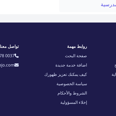
مدرسية
روابط مهمة
تواصل معنا
صفحة البحث
78 0037
اضافة خدمة جديدة
ejo.com
ية
كيف يمكنك تعزيز ظهورك
سياسة الخصوصية
الشروط والأحكام
إخلاء المسؤولية