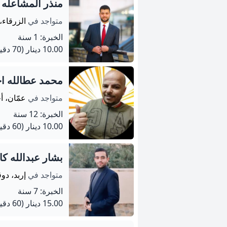
منذر المشاعله
متواجد في
الزرقاء،
الخبرة: 1 سنة
10.00 دينار
(70 دقيقة)
محمد عطالله ا
متواجد في
عمّان، 
الخبرة: 12 سنة
10.00 دينار
(60 دقيقة)
بشار عبدالله كا
متواجد في
إربد، دوق
الخبرة: 7 سنة
15.00 دينار
(60 دقيقة)