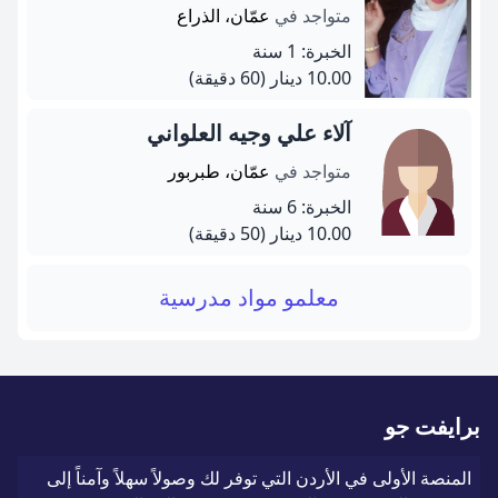
متواجد في
عمّان، الذراع
الخبرة: 1 سنة
10.00 دينار
(60 دقيقة)
آلاء علي وجيه العلواني
متواجد في
عمّان، طبربور
الخبرة: 6 سنة
10.00 دينار
(50 دقيقة)
معلمو مواد مدرسية
برايفت جو
المنصة الأولى في الأردن التي توفر لك وصولاً سهلاً وآمناً إلى