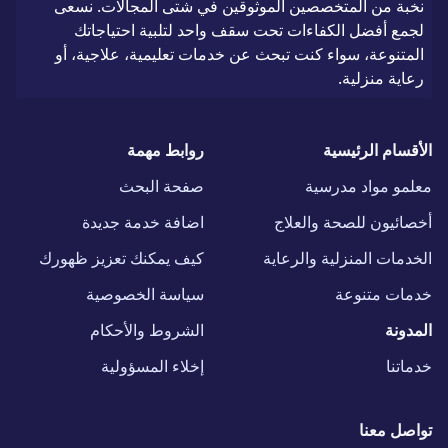
نخبة من المتخصصين الموثوقين في شتى المجالات. نسعى
لجمع أفضل الكفاءات تحت سقف واحد لتلبية احتياجاتك
المتنوعة، سواء كنت تبحث عن خدمات تعليمية، علاجية، أو
رعاية منزلية.
الأقسام الرئيسية
روابط مهمة
معلمو مواد مدرسية
صفحة البحث
أخصائيون للصحة والعلاج
اضافة خدمة جديدة
الخدمات المنزلية والرعاية
كيف يمكنك تعزيز ظهورك
خدمات متنوعة
سياسة الخصوصية
المدونة
الشروط والأحكام
خدماتنا
إخلاء المسؤولية
تواصل معنا