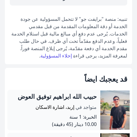
تنبيه: منصة "برايفت جو" لا تتحمل المسؤولية عن جودة
الخدمة أو دقة المعلومات المقدمة من قبل مقدمي
الخدمات. يُرجى عدم دفع أي مبالغ مالية قبل استلام الخدمة
فعلياً، وعدم الدفع مقدّماً تحت أي ظرف. في حال طلب
مقدم الخدمة أي دفعة مقدّمة، يُرجى إبلاغ المنصة فوراً.
لمعرفة المزيد، يرجى قراءة
إخلاء المسؤولية
.
قد يعجبك ايضاً
حبيب الله ابراهيم توفيق العوض
متواجد في
إربد، اشارة الاسكان
الخبرة: 1 سنة
10.00 دينار
(45 دقيقة)