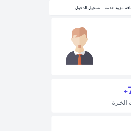
فة مزود خدمة
تسجيل الدخول
+
ت
الخبرة