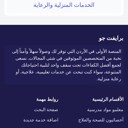
الخدمات المنزلية والرعاية
برايفت جو
المنصة الأولى في الأردن التي توفر لك وصولاً سهلاً وآمناً إلى
نخبة من المتخصصين الموثوقين في شتى المجالات. نسعى
لجمع أفضل الكفاءات تحت سقف واحد لتلبية احتياجاتك
المتنوعة، سواء كنت تبحث عن خدمات تعليمية، علاجية، أو
رعاية منزلية.
الأقسام الرئيسية
روابط مهمة
معلمو مواد مدرسية
صفحة البحث
أخصائيون للصحة والعلاج
اضافة خدمة جديدة