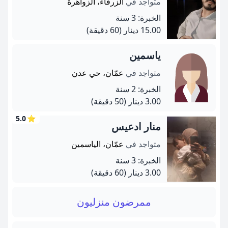
متواجد في
الزرقاء، الزواهرة
الخبرة: 3 سنة
15.00 دينار
(60 دقيقة)
ياسمين
متواجد في
عمّان، حي عدن
الخبرة: 2 سنة
3.00 دينار
(50 دقيقة)
5.0
⭐
منار ادعيس
متواجد في
عمّان، الياسمين
الخبرة: 3 سنة
3.00 دينار
(60 دقيقة)
ممرضون منزليون