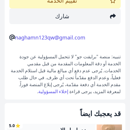
تقييم الخدمة
شارك
naghamn123qw@gmail.com
تنبيه: منصة "برايفت جو" لا تتحمل المسؤولية عن جودة
الخدمة أو دقة المعلومات المقدمة من قبل مقدمي
الخدمات. يُرجى عدم دفع أي مبالغ مالية قبل استلام الخدمة
فعلياً، وعدم الدفع مقدّماً تحت أي ظرف. في حال طلب
مقدم الخدمة أي دفعة مقدّمة، يُرجى إبلاغ المنصة فوراً.
لمعرفة المزيد، يرجى قراءة
إخلاء المسؤولية
.
قد يعجبك ايضاً
5.0
⭐