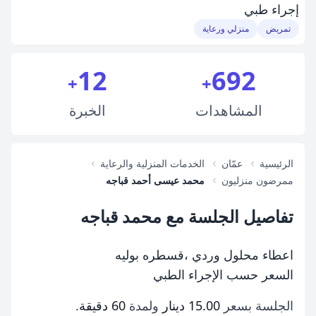
إجراء طبي
تمريض
منزلي ورعاية
12
692
+
+
المشاهدات
الخبرة
الرئيسية
عمّان
الخدمات المنزلية والرعاية
ممرضون منزليون
محمد عيسى أحمد قباجه
تفاصيل الجلسة مع محمد قباجه
اعطاء محلول وردي ،قسطره بوليه
السعر حسب الإجراء الطبي
الجلسة بسعر
15.00 دينار
ولمدة
60 دقيقة
.