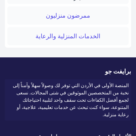
ممرضون منزليون
الخدمات المنزلية والرعاية
برايفت جو
المنصة الأولى في الأردن التي توفر لك وصولاً سهلاً وآمناً إلى
نخبة من المتخصصين الموثوقين في شتى المجالات. نسعى
لجمع أفضل الكفاءات تحت سقف واحد لتلبية احتياجاتك
المتنوعة، سواء كنت تبحث عن خدمات تعليمية، علاجية، أو
رعاية منزلية.