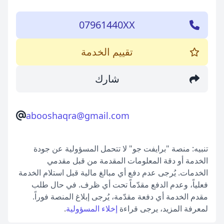
07961440XX
تقييم الخدمة
شارك
abooshaqra@gmail.com
تنبيه: منصة "برايفت جو" لا تتحمل المسؤولية عن جودة
الخدمة أو دقة المعلومات المقدمة من قبل مقدمي
الخدمات. يُرجى عدم دفع أي مبالغ مالية قبل استلام الخدمة
فعلياً، وعدم الدفع مقدّماً تحت أي ظرف. في حال طلب
مقدم الخدمة أي دفعة مقدّمة، يُرجى إبلاغ المنصة فوراً.
لمعرفة المزيد، يرجى قراءة
إخلاء المسؤولية
.