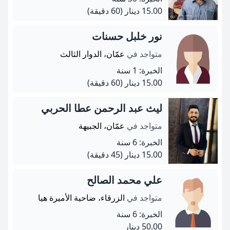
15.00 دينار
(60 دقيقة)
نور خلبل حسنات
متواجد في
عمّان، الدوار الثالث
الخبرة: 1 سنة
15.00 دينار
(60 دقيقة)
ليث عبد الرحمن عطا الحربي
متواجد في
عمّان، الجبيهة
الخبرة: 6 سنة
15.00 دينار
(45 دقيقة)
علي محمد الصالح
متواجد في
الزرقاء، ضاحية الأميرة هيا
الخبرة: 6 سنة
50.00 دينار