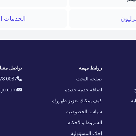
ليون
الخدمات ال
روابط مهمة
تواصل معنا
صفحة البحث
78 0037
اضافة خدمة جديدة
ejo.com
ية
كيف يمكنك تعزيز ظهورك
سياسة الخصوصية
الشروط والأحكام
إخلاء المسؤولية