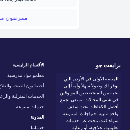
ممرضون منز
برايفت جو
الأقسام الرئيسية
معلمو مواد مدرسية
المنصة الأولى في الأردن التي
توفر لك وصولاً سهلاً وآمناً إلى
أخصائيون للصحة والعلاج
نخبة من المتخصصين الموثوقين
الخدمات المنزلية والرعا
في شتى المجالات. نسعى لجمع
أفضل الكفاءات تحت سقف
خدمات متنوعة
واحد لتلبية احتياجاتك المتنوعة،
المدونة
سواء كنت تبحث عن خدمات
تعليمية، علاجية، أو رعاية
خدماتنا