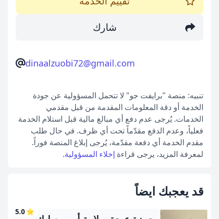
تقييم الخدمة
شارك
dinaalzuobi72@gmail.com
تنبيه: منصة "برايفت جو" لا تتحمل المسؤولية عن جودة
الخدمة أو دقة المعلومات المقدمة من قبل مقدمي
الخدمات. يُرجى عدم دفع أي مبالغ مالية قبل استلام الخدمة
فعلياً، وعدم الدفع مقدّماً تحت أي ظرف. في حال طلب
مقدم الخدمة أي دفعة مقدّمة، يُرجى إبلاغ المنصة فوراً.
لمعرفة المزيد، يرجى قراءة
إخلاء المسؤولية
.
قد يعجبك ايضاً
5.0
⭐