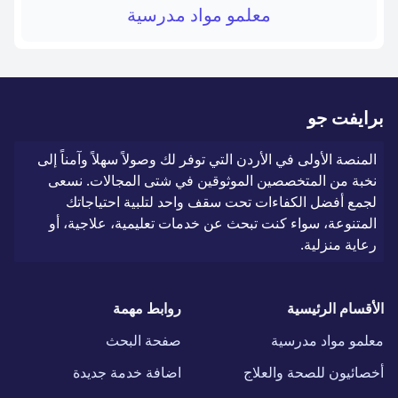
معلمو مواد مدرسية
برايفت جو
المنصة الأولى في الأردن التي توفر لك وصولاً سهلاً وآمناً إلى
نخبة من المتخصصين الموثوقين في شتى المجالات. نسعى
لجمع أفضل الكفاءات تحت سقف واحد لتلبية احتياجاتك
المتنوعة، سواء كنت تبحث عن خدمات تعليمية، علاجية، أو
رعاية منزلية.
الأقسام الرئيسية
روابط مهمة
معلمو مواد مدرسية
صفحة البحث
أخصائيون للصحة والعلاج
اضافة خدمة جديدة