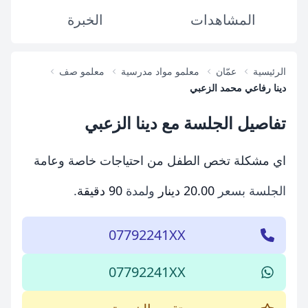
المشاهدات
الخبرة
الرئيسية
عمّان
معلمو مواد مدرسية
معلمو صف
دينا رفاعي محمد الزعبي
تفاصيل الجلسة مع دينا الزعبي
اي مشكلة تخص الطفل من احتياجات خاصة وعامة
الجلسة بسعر
20.00 دينار
ولمدة
90 دقيقة
.
07792241XX
07792241XX