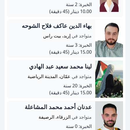
الخبرة: 2 سنة
10.00 دينار
(45 دقيقة)
بهاء الدين عاكف فلاح الشوحه
متواجد في
إربد، بيت راس
الخبرة: 3 سنة
15.00 دينار
(45 دقيقة)
لينا محمد سعيد عبد الهادي
متواجد في
عمّان، المدينة الرياضية
الخبرة: 20 سنة
15.00 دينار
(45 دقيقة)
عدنان أحمد محمد المشاعلة
متواجد في
الزرقاء، الرصيفة
الخبرة: 0 سنة