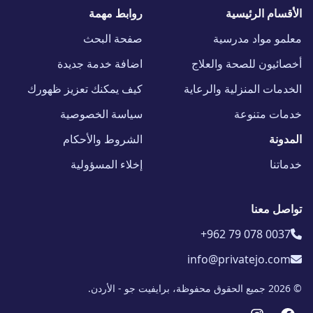
الأقسام الرئيسية
روابط مهمة
معلمو مواد مدرسية
صفحة البحث
أخصائيون للصحة والعلاج
اضافة خدمة جديدة
الخدمات المنزلية والرعاية
كيف يمكنك تعزيز ظهورك
خدمات متنوعة
سياسة الخصوصية
المدونة
الشروط والأحكام
خدماتنا
إخلاء المسؤولية
تواصل معنا
+962 79 078 0037
info@privatejo.com
© 2026 جميع الحقوق محفوظة، برايفيت جو - الأردن.