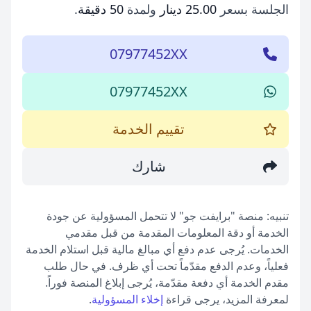
الجلسة بسعر
25.00 دينار
ولمدة
50 دقيقة
.
07977452XX
07977452XX
تقييم الخدمة
شارك
تنبيه: منصة "برايفت جو" لا تتحمل المسؤولية عن جودة
الخدمة أو دقة المعلومات المقدمة من قبل مقدمي
الخدمات. يُرجى عدم دفع أي مبالغ مالية قبل استلام الخدمة
فعلياً، وعدم الدفع مقدّماً تحت أي ظرف. في حال طلب
مقدم الخدمة أي دفعة مقدّمة، يُرجى إبلاغ المنصة فوراً.
لمعرفة المزيد، يرجى قراءة
إخلاء المسؤولية
.