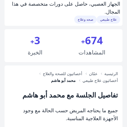
الجهاز العصبي، حاصل على دورات متخصصة في هذا
المجال.
علاج طبيعي
صحه وعلاج
3
674
+
+
المشاهدات
الخبرة
الرئيسية
عمّان
أخصائيون للصحة والعلاج
أخصائيون علاج طبيعي
محمد أبو هاشم
تفاصيل الجلسة مع محمد أبو هاشم
جميع ما يحتاجه المريض حسب الحالة مع وجود
الأجهزة العلاجية المناسبة.