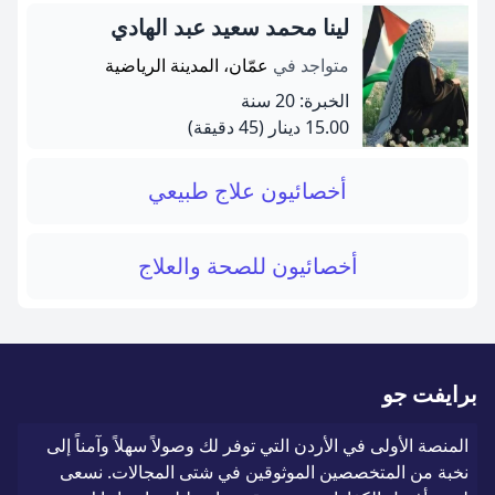
لينا محمد سعيد عبد الهادي
متواجد في
عمّان، المدينة الرياضية
الخبرة: 20 سنة
15.00 دينار
(45 دقيقة)
أخصائيون علاج طبيعي
أخصائيون للصحة والعلاج
برايفت جو
المنصة الأولى في الأردن التي توفر لك وصولاً سهلاً وآمناً إلى
نخبة من المتخصصين الموثوقين في شتى المجالات. نسعى