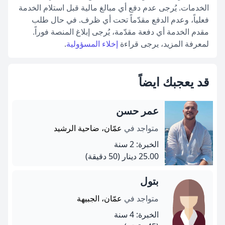
الخدمات. يُرجى عدم دفع أي مبالغ مالية قبل استلام الخدمة
فعلياً، وعدم الدفع مقدّماً تحت أي ظرف. في حال طلب
مقدم الخدمة أي دفعة مقدّمة، يُرجى إبلاغ المنصة فوراً.
لمعرفة المزيد، يرجى قراءة
إخلاء المسؤولية
.
قد يعجبك ايضاً
عمر حسن
متواجد في
عمّان، ضاحية الرشيد
الخبرة: 2 سنة
25.00 دينار
(50 دقيقة)
بتول
متواجد في
عمّان، الجبيهة
الخبرة: 4 سنة