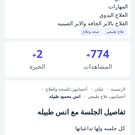
المهارات
العلاج اليدوي
العلاج بالابر الجافه والابر الصينيه
علاج طبيعي
صحه وعلاج
2
774
+
+
المشاهدات
الخبرة
الرئيسية
عمّان
أخصائيون للصحة والعلاج
أخصائيون علاج طبيعي
انس محمود طبيله
تفاصيل الجلسة مع انس طبيله
كل جلسه ولها تداعياتها