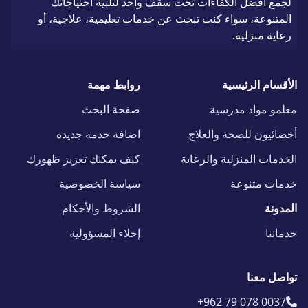
لجمع أفضل الكفاءات تحت سقف واحد لتلبية احتياجاتك
المتنوعة، سواء كنت تبحث عن خدمات تعليمية، علاجية، أو
رعاية منزلية.
الأقسام الرئيسية
روابط مهمة
معلمو مواد مدرسية
صفحة البحث
أخصائيون للصحة والعلاج
اضافة خدمة جديدة
الخدمات المنزلية والرعاية
كيف يمكنك تعزيز ظهورك
خدمات متنوعة
سياسة الخصوصية
المدونة
الشروط والأحكام
خدماتنا
إخلاء المسؤولية
تواصل معنا
+962 79 078 0037