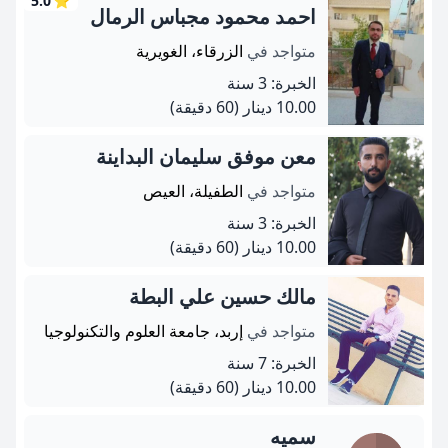
5.0
⭐
احمد محمود مجباس الرمال
متواجد في
الزرقاء، الغويرية
الخبرة: 3 سنة
10.00 دينار
(60 دقيقة)
معن موفق سليمان البداينة
متواجد في
الطفيلة، العيص
الخبرة: 3 سنة
10.00 دينار
(60 دقيقة)
مالك حسين علي البطة
متواجد في
إربد، جامعة العلوم والتكنولوجيا
الخبرة: 7 سنة
10.00 دينار
(60 دقيقة)
سميه