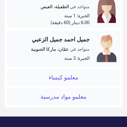
متواجد في
الطفيلة، العيص
الخبرة: 1 سنة
6.00 دينار
(60 دقيقة)
جميل احمد جميل الزعبي
متواجد في
عمّان، ماركا الجنوبية
الخبرة: 3 سنة
معلمو كيمياء
معلمو مواد مدرسية