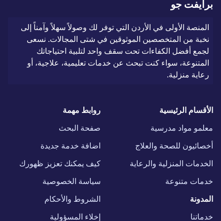
برايفت جو
المنصة الأولى في الأردن التي توفر لك وصولاً سهلاً وآمناً إلى
نخبة من المتخصصين الموثوقين في شتى المجالات. نسعى
لجمع أفضل الكفاءات تحت سقف واحد لتلبية احتياجاتك
المتنوعة، سواء كنت تبحث عن خدمات تعليمية، علاجية، أو
رعاية منزلية.
الأقسام الرئيسية
روابط مهمة
معلمو مواد مدرسية
صفحة البحث
أخصائيون للصحة والعلاج
اضافة خدمة جديدة
الخدمات المنزلية والرعاية
كيف يمكنك تعزيز ظهورك
خدمات متنوعة
سياسة الخصوصية
المدونة
الشروط والأحكام
خدماتنا
إخلاء المسؤولية