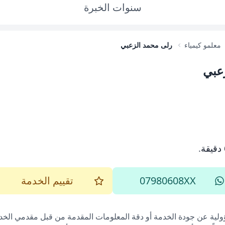
سنوات
الخبرة
معلمو كيمياء
رلى محمد الزعبي
عبي
.
07980608XX
تقييم الخدمة
ؤولية عن جودة الخدمة أو دقة المعلومات المقدمة من قبل مقدمي الخدم