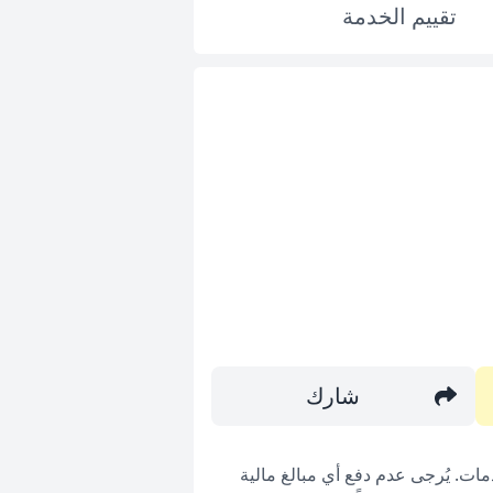
تقييم
الخدمة
شارك
ات. يُرجى عدم دفع أي مبالغ مالية