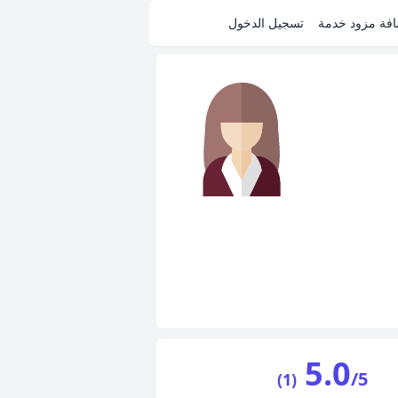
فة مزود خدمة
تسجيل الدخول
5.0
/5
(1)