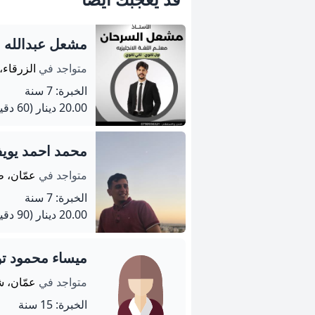
مشعل عبدالله 
متواجد في
الزرقاء،
الخبرة: 7 سنة
20.00 دينار
(60 دقيقة)
محمد احمد يو
متواجد في
عمّان، ط
الخبرة: 7 سنة
20.00 دينار
(90 دقيقة)
ميساء محمود تو
متواجد في
عمّان، ش
الخبرة: 15 سنة