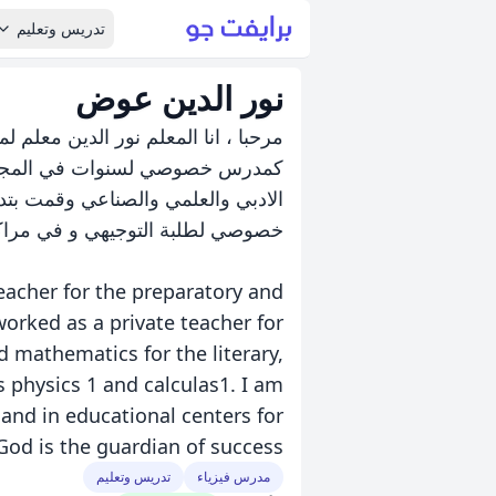
تدريس وتعليم
نور الدين عوض
مرحبا ، انا المعلم نور الدين معلم ل
كمدرس خصوصي لسنوات في المجال ال
خصوصي لطلبة التوجيهي و في مراكز تع
eacher for the preparatory and
worked as a private teacher for
d mathematics for the literary,
s physics 1 and calculas1. I am
 and in educational centers for
od is the guardian of success.
مدرس فيزياء
تدريس وتعليم