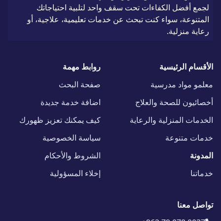
لجمع أفضل الكفاءات تحت سقف واحد لتلبية احتياجاتك
المتنوعة، سواء كنت تبحث عن خدمات تعليمية، علاجية، أو
رعاية منزلية.
الأقسام الرئيسية
روابط مهمة
معلمو مواد مدرسية
صفحة البحث
أخصائيون للصحة والعلاج
اضافة خدمة جديدة
الخدمات المنزلية والرعاية
كيف يمكنك تعزيز ظهورك
خدمات متنوعة
سياسة الخصوصية
المدونة
الشروط والأحكام
خدماتنا
إخلاء المسؤولية
تواصل معنا