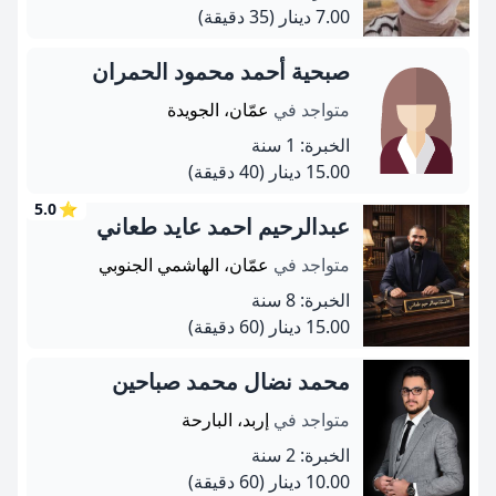
7.00 دينار
(35 دقيقة)
صبحية أحمد محمود الحمران
متواجد في
عمّان، الجويدة
الخبرة: 1 سنة
15.00 دينار
(40 دقيقة)
5.0
⭐
عبدالرحيم احمد عايد طعاني
متواجد في
عمّان، الهاشمي الجنوبي
الخبرة: 8 سنة
15.00 دينار
(60 دقيقة)
محمد نضال محمد صباحين
متواجد في
إربد، البارحة
الخبرة: 2 سنة
10.00 دينار
(60 دقيقة)