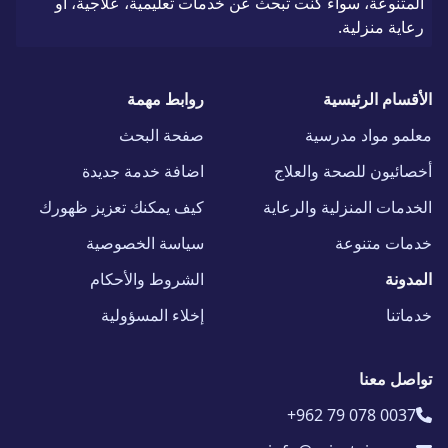
المتنوعة، سواء كنت تبحث عن خدمات تعليمية، علاجية، أو
رعاية منزلية.
الأقسام الرئيسية
روابط مهمة
معلمو مواد مدرسية
صفحة البحث
أخصائيون للصحة والعلاج
اضافة خدمة جديدة
الخدمات المنزلية والرعاية
كيف يمكنك تعزيز ظهورك
خدمات متنوعة
سياسة الخصوصية
المدونة
الشروط والأحكام
خدماتنا
إخلاء المسؤولية
تواصل معنا
+962 79 078 0037