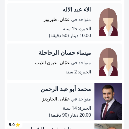
الاء عبد الاله
متواجد في
عمّان، طبربور
الخبرة: 15 سنة
10.00 دينار
(50 دقيقة)
ميساء حسان الرحاحلة
متواجد في
عمّان، عيون الذيب
الخبرة: 2 سنة
محمد أبو عبد الرحمن
متواجد في
عمّان، الجاردنز
الخبرة: 14 سنة
20.00 دينار
(90 دقيقة)
5.0
⭐