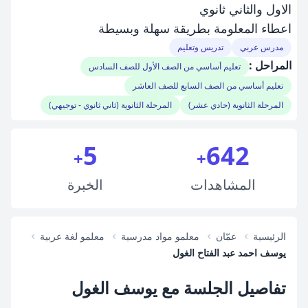
الاول والثاني ثانوي
اعطاء المعلومة بطريقة سهلة وبسيطة
مدرس عربي
تدريس وتعليم
المراحل :
تعليم أساسي من الصف الأول للصف السادس
تعليم أساسي من الصف السابع للصف العاشر
المرحلة الثانوية (حادي عشر)
المرحلة الثانوية (ثاني ثانوي - توجيهي)
5
642
+
+
المشاهدات
الخبرة
الرئيسية
عمّان
معلمو مواد مدرسية
معلمو لغة عربية
يوسف احمد عبد الفتاح الغول
تفاصيل الجلسة مع يوسف الغول