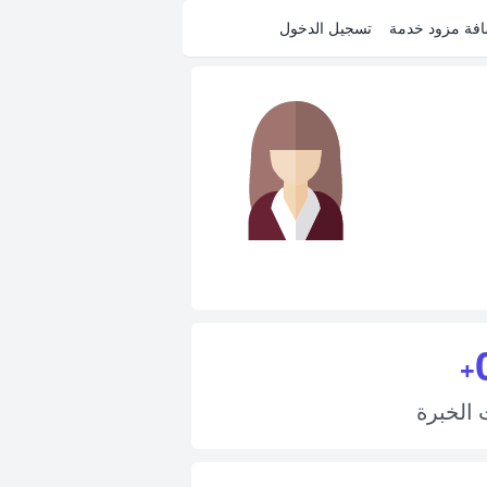
فة مزود خدمة
تسجيل الدخول
+
ت
الخبرة