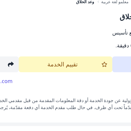
معلمو لغة عربية
وعد الحلاق
لاق
ع تأسيس
.
تقييم الخدمة
l.com
ؤولية عن جودة الخدمة أو دقة المعلومات المقدمة من قبل مقدمي الخدم
قدّماً تحت أي ظرف. في حال طلب مقدم الخدمة أي دفعة مقدّمة، يُرجى إ