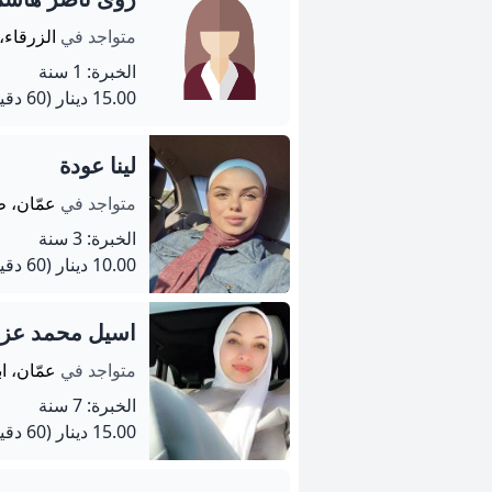
متواجد في
الزرقاء،
الخبرة: 1 سنة
15.00 دينار
(60 دقيقة)
لينا عودة
متواجد في
عمّان، ط
الخبرة: 3 سنة
10.00 دينار
(60 دقيقة)
اسيل محمد عزا
متواجد في
عمّان، اب
الخبرة: 7 سنة
15.00 دينار
(60 دقيقة)