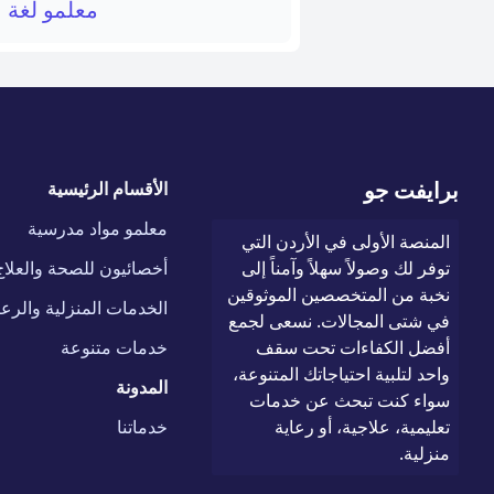
معلمو لغة 
برايفت جو
الأقسام الرئيسية
معلمو مواد مدرسية
المنصة الأولى في الأردن التي
توفر لك وصولاً سهلاً وآمناً إلى
أخصائيون للصحة والعلاج
نخبة من المتخصصين الموثوقين
الخدمات المنزلية والرعا
في شتى المجالات. نسعى لجمع
أفضل الكفاءات تحت سقف
خدمات متنوعة
واحد لتلبية احتياجاتك المتنوعة،
المدونة
سواء كنت تبحث عن خدمات
تعليمية، علاجية، أو رعاية
خدماتنا
منزلية.