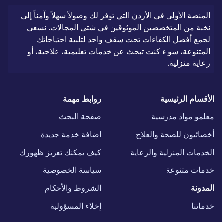
المنصة الأولى في الأردن التي توفر لك وصولاً سهلاً وآمناً إلى
نخبة من المتخصصين الموثوقين في شتى المجالات. نسعى
لجمع أفضل الكفاءات تحت سقف واحد لتلبية احتياجاتك
المتنوعة، سواء كنت تبحث عن خدمات تعليمية، علاجية، أو
رعاية منزلية.
الأقسام الرئيسية
روابط مهمة
معلمو مواد مدرسية
صفحة البحث
أخصائيون للصحة والعلاج
اضافة خدمة جديدة
الخدمات المنزلية والرعاية
كيف يمكنك تعزيز ظهورك
خدمات متنوعة
سياسة الخصوصية
المدونة
الشروط والأحكام
خدماتنا
إخلاء المسؤولية