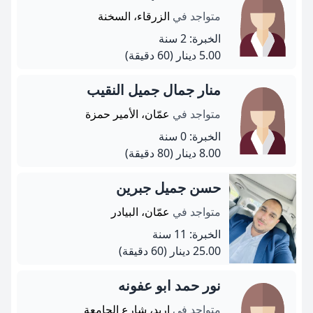
متواجد في
الزرقاء، السخنة
الخبرة: 2 سنة
5.00 دينار
(60 دقيقة)
منار جمال جميل النقيب
متواجد في
عمّان، الأمير حمزة
الخبرة: 0 سنة
8.00 دينار
(80 دقيقة)
حسن جميل جبرين
متواجد في
عمّان، البيادر
الخبرة: 11 سنة
25.00 دينار
(60 دقيقة)
نور حمد ابو عفونه
متواجد في
إربد، شارع الجامعة