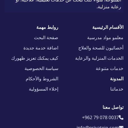
رعاية منزلية.
الأقسام الرئيسية
روابط مهمة
معلمو مواد مدرسية
صفحة البحث
أخصائيون للصحة والعلاج
اضافة خدمة جديدة
الخدمات المنزلية والرعاية
كيف يمكنك تعزيز ظهورك
خدمات متنوعة
سياسة الخصوصية
المدونة
الشروط والأحكام
خدماتنا
إخلاء المسؤولية
تواصل معنا
+962 79 078 0037
info@privatejo.com