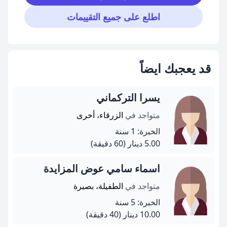
اطلع على جميع التقييمات
قد يعجبك ايضاً
يسرا التركماني
متواجد في
الزرقاء، أخرى
الخبرة: 1 سنة
5.00 دينار
(60 دقيقة)
اسماء سامي عوض المزايدة
متواجد في
الطفيلة، بصيرة
الخبرة: 5 سنة
10.00 دينار
(40 دقيقة)