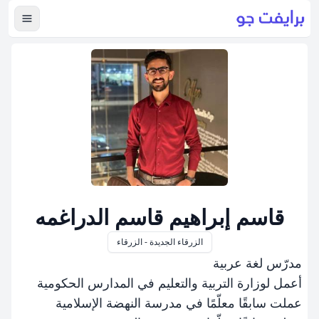
عرض ال
قاسم إبراهيم قاسم الدراغمه
الزرقاء الجديدة - الزرقاء
مدرّس لغة عربية
أعمل لوزارة التربية والتعليم في المدارس الحكومية
عملت سابقًا معلّمًا في مدرسة النهضة الإسلامية