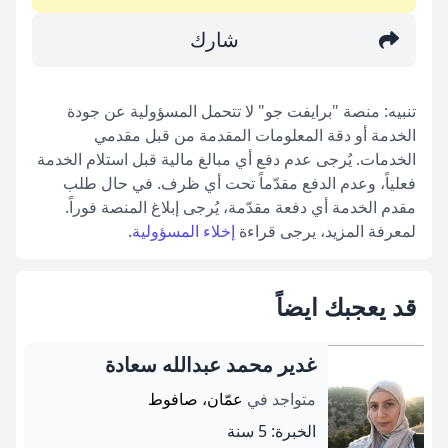
شارك
تنبيه: منصة "برايفت جو" لا تتحمل المسؤولية عن جودة
الخدمة أو دقة المعلومات المقدمة من قبل مقدمي
الخدمات. يُرجى عدم دفع أي مبالغ مالية قبل استلام الخدمة
فعلياً، وعدم الدفع مقدّماً تحت أي ظرف. في حال طلب
مقدم الخدمة أي دفعة مقدّمة، يُرجى إبلاغ المنصة فوراً.
لمعرفة المزيد، يرجى قراءة
إخلاء المسؤولية
.
قد يعجبك ايضاً
غدير محمد عبدالله سعادة
متواجد في
عمّان، صافوط
الخبرة: 5 سنة