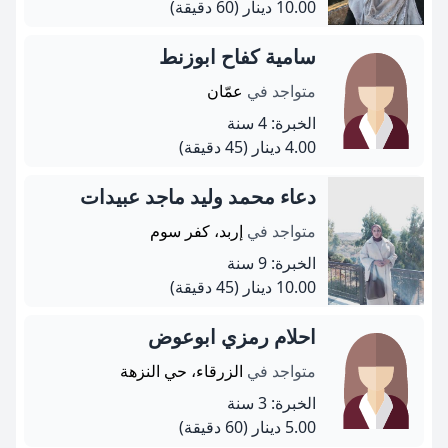
10.00 دينار
(60 دقيقة)
سامية كفاح ابوزنط
متواجد في
عمّان
الخبرة: 4 سنة
4.00 دينار
(45 دقيقة)
دعاء محمد وليد ماجد عبيدات
متواجد في
إربد، كفر سوم
الخبرة: 9 سنة
10.00 دينار
(45 دقيقة)
احلام رمزي ابوعوض
متواجد في
الزرقاء، حي النزهة
الخبرة: 3 سنة
5.00 دينار
(60 دقيقة)