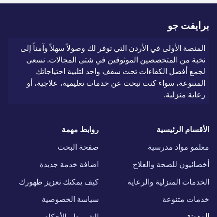
برايفت جو
المنصة الأولى في الأردن التي توفر لك وصولاً سهلاً وآمناً إلى
نخبة من المتخصصين الموثوقين في شتى المجالات. نسعى
لجمع أفضل الكفاءات تحت سقف واحد لتلبية احتياجاتك
المتنوعة، سواء كنت تبحث عن خدمات تعليمية، علاجية، أو
رعاية منزلية.
الأقسام الرئيسية
روابط مهمة
معلمو مواد مدرسية
صفحة البحث
أخصائيون للصحة والعلاج
اضافة خدمة جديدة
الخدمات المنزلية والرعاية
كيف يمكنك تعزيز ظهورك
خدمات متنوعة
سياسة الخصوصية
المدونة
الشروط والأحكام