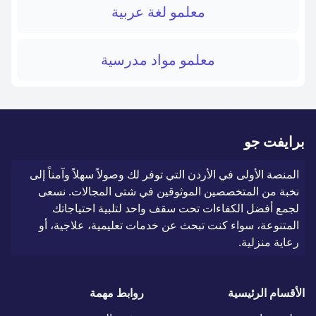
معلمو لغة عربية
معلمو مواد مدرسية
برايفت جو
المنصة الأولى في الأردن التي توفر لك وصولاً سهلاً وآمناً إلى
نخبة من المتخصصين الموثوقين في شتى المجالات. نسعى
لجمع أفضل الكفاءات تحت سقف واحد لتلبية احتياجاتك
المتنوعة، سواء كنت تبحث عن خدمات تعليمية، علاجية، أو
رعاية منزلية.
الأقسام الرئيسية
روابط مهمة