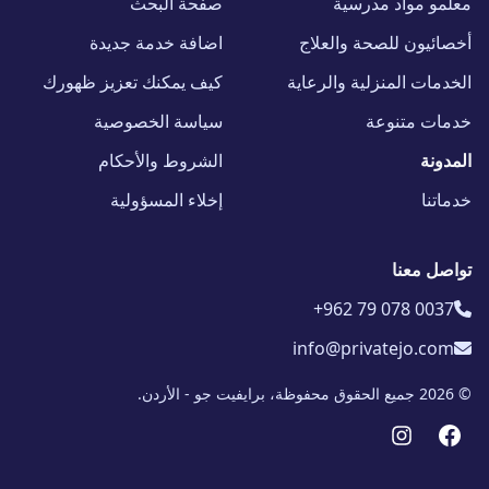
معلمو مواد مدرسية
صفحة البحث
أخصائيون للصحة والعلاج
اضافة خدمة جديدة
الخدمات المنزلية والرعاية
كيف يمكنك تعزيز ظهورك
خدمات متنوعة
سياسة الخصوصية
المدونة
الشروط والأحكام
خدماتنا
إخلاء المسؤولية
تواصل معنا
+962 79 078 0037
info@privatejo.com
© 2026 جميع الحقوق محفوظة، برايفيت جو - الأردن.