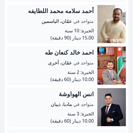
أحمد سلامه محمد اللطايفه
متواجد في
عمّان، الياسمين
الخبرة: 10 سنة
15.00 دينار
(90 دقيقة)
احمد خالد كنعان طه
متواجد في
عمّان، أخرى
الخبرة: 2 سنة
10.00 دينار
(60 دقيقة)
انس الهواوشة
متواجد في
مادبا، ذيبان
الخبرة: 3 سنة
10.00 دينار
(60 دقيقة)