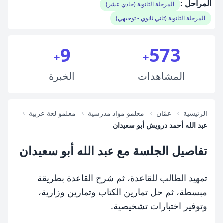
المراحل :
المرحلة الثانوية (حادي عشر)
المرحلة الثانوية (ثاني ثانوي - توجيهي)
9
573
+
+
المشاهدات
الخبرة
الرئيسية
عمّان
معلمو مواد مدرسية
معلمو لغة عربية
عبد الله أحمد درويش أبو سعيدان
تفاصيل الجلسة مع عبد الله أبو سعيدان
تمهيد الطالب للقاعدة، ثم شرح القاعدة بطريقة
مبسطة، ثم حل تمارين الكتاب وتمارين وزارية،
وتوفير اختبارات تشخيصية.