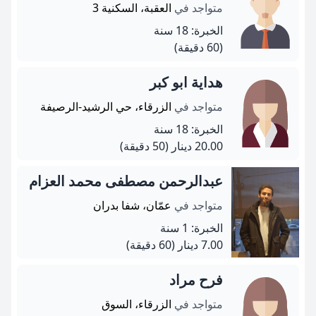
متواجد في
العقبة، السكنية 3
الخبرة: 18 سنة
(60 دقيقة)
هداية ابو كبر
متواجد في
الزرقاء، حي الرشيد-الرصيفة
الخبرة: 18 سنة
20.00 دينار
(50 دقيقة)
عبدالرحمن مصطفى محمد العزام
متواجد في
عمّان، شفا بدران
الخبرة: 1 سنة
7.00 دينار
(60 دقيقة)
فرح مراد
متواجد في
الزرقاء، السوق