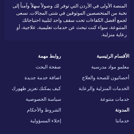
المنصة الأولى في الأردن التي توفر لك وصولاً سهلاً وآمناً إلى
نخبة من المتخصصين الموثوقين في شتى المجالات. نسعى
لجمع أفضل الكفاءات تحت سقف واحد لتلبية احتياجاتك
المتنوعة، سواء كنت تبحث عن خدمات تعليمية، علاجية، أو
رعاية منزلية.
الأقسام الرئيسية
روابط مهمة
معلمو مواد مدرسية
صفحة البحث
أخصائيون للصحة والعلاج
اضافة خدمة جديدة
الخدمات المنزلية والرعاية
كيف يمكنك تعزيز ظهورك
خدمات متنوعة
سياسة الخصوصية
المدونة
الشروط والأحكام
خدماتنا
إخلاء المسؤولية