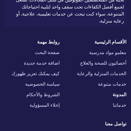
لجمع أفضل الكفاءات تحت سقف واحد لتلبية احتياجاتك
المتنوعة، سواء كنت تبحث عن خدمات تعليمية، علاجية، أو
رعاية منزلية.
الأقسام الرئيسية
روابط مهمة
معلمو مواد مدرسية
صفحة البحث
أخصائيون للصحة والعلاج
اضافة خدمة جديدة
الخدمات المنزلية والرعاية
كيف يمكنك تعزيز ظهورك
خدمات متنوعة
سياسة الخصوصية
المدونة
الشروط والأحكام
خدماتنا
إخلاء المسؤولية
تواصل معنا