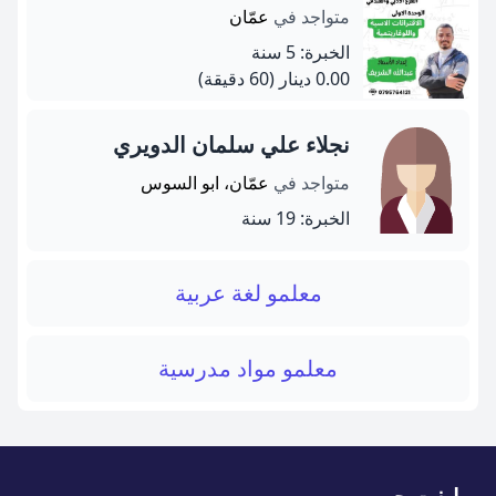
متواجد في
عمّان
الخبرة: 5 سنة
0.00 دينار
(60 دقيقة)
نجلاء علي سلمان الدويري
متواجد في
عمّان، ابو السوس
الخبرة: 19 سنة
معلمو لغة عربية
معلمو مواد مدرسية