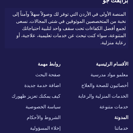
برايفت جو
المنصة الأولى في الأردن التي توفر لك وصولاً سهلاً وآمناً إلى
نخبة من المتخصصين الموثوقين في شتى المجالات. نسعى
لجمع أفضل الكفاءات تحت سقف واحد لتلبية احتياجاتك
المتنوعة، سواء كنت تبحث عن خدمات تعليمية، علاجية، أو
رعاية منزلية.
الأقسام الرئيسية
روابط مهمة
معلمو مواد مدرسية
صفحة البحث
أخصائيون للصحة والعلاج
اضافة خدمة جديدة
الخدمات المنزلية والرعاية
كيف يمكنك تعزيز ظهورك
خدمات متنوعة
سياسة الخصوصية
المدونة
الشروط والأحكام
خدماتنا
إخلاء المسؤولية