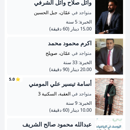
وائل صلاح وائل الشرفي
متواجد في
عمّان، جبل الحسين
الخبرة: 5 سنة
15.00 دينار
(60 دقيقة)
اكرم محمود محمد
متواجد في
عمّان، صويلح
الخبرة: 33 سنة
20.00 دينار
(90 دقيقة)
5.0
⭐
أسامة تيسير علي المومني
متواجد في
العقبة، السكنية 3
الخبرة: 9 سنة
10.00 دينار
(60 دقيقة)
عبدالله محمود صالح الشريف